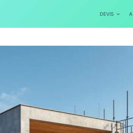
DEVIS
A