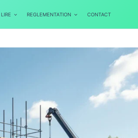
 LIRE
REGLEMENTATION
CONTACT