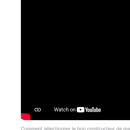
Comment sélectionner le bon constructeur de mai