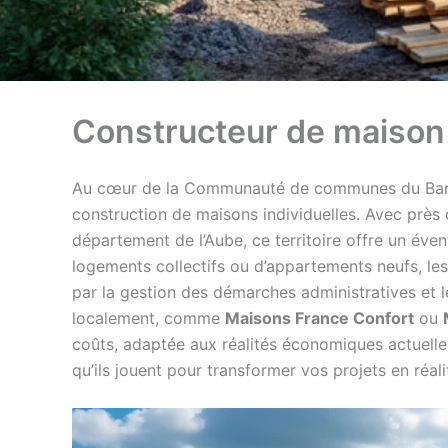
Constructeur de maison
Au cœur de la Communauté de communes du Barsé
construction de maisons individuelles. Avec près
département de l’Aube, ce territoire offre un éven
logements collectifs ou d’appartements neufs, les 
par la gestion des démarches administratives et 
localement, comme
Maisons France Confort
ou
coûts, adaptée aux réalités économiques actuelles
qu’ils jouent pour transformer vos projets en réali