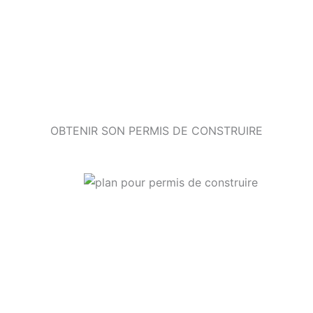
OBTENIR SON PERMIS DE CONSTRUIRE