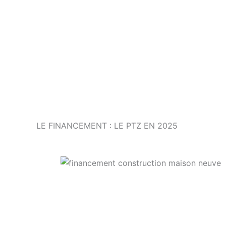
LE FINANCEMENT : LE PTZ EN 2025