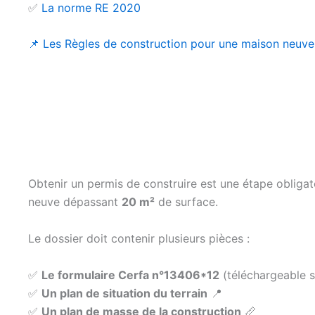
✅
La norme RE 2020
📌 Les Règles de construction pour une maison neuve
Obtenir un permis de construire est une étape obliga
neuve dépassant
20 m²
de surface.
Le dossier doit contenir plusieurs pièces :
✅
Le formulaire Cerfa n°13406*12
(téléchargeable 
✅
Un plan de situation du terrain
📍
✅
Un plan de masse de la construction
📏