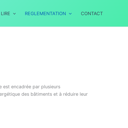
 LIRE
REGLEMENTATION
CONTACT
 est encadrée par plusieurs
rgétique des bâtiments et à réduire leur