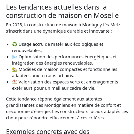
Les tendances actuelles dans la
construction de maison en Moselle
En 2025, la construction de maison à Montigny-lès-Metz
s’inscrit dans une dynamique durable et innovante :
♻️ Usage accru de matériaux écologiques et
renouvelables.
🌬 Optimisation des performances énergétiques et
intégration des énergies renouvelables.
🏡 Modèles de maison compactes et fonctionnelles
adaptées aux terrains urbains.
🏖 Valorisation des espaces verts et aménagements
extérieurs pour un meilleur cadre de vie.
Cette tendance répond également aux attentes
grandissantes des Montigniens en matière de confort et
d’économie d’énergie. Les constructeurs locaux adaptés ces
choix pour répondre efficacement à ces critères.
Exemples concrets avec des