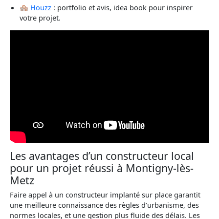
🏘
Houzz
: portfolio et avis, idea book pour inspirer
votre projet.
Les avantages d’un constructeur local
pour un projet réussi à Montigny-lès-
Metz
Faire appel à un constructeur implanté sur place garantit
une meilleure connaissance des règles d’urbanisme, des
normes locales, et une gestion plus fluide des délais. Les