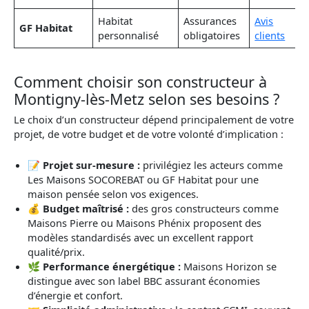
Habitat
Assurances
Avis
GF Habitat
personnalisé
obligatoires
clients
Comment choisir son constructeur à
Montigny-lès-Metz selon ses besoins ?
Le choix d’un constructeur dépend principalement de votre
projet, de votre budget et de votre volonté d’implication :
📝
Projet sur-mesure :
privilégiez les acteurs comme
Les Maisons SOCOREBAT ou GF Habitat pour une
maison pensée selon vos exigences.
💰
Budget maîtrisé :
des gros constructeurs comme
Maisons Pierre ou Maisons Phénix proposent des
modèles standardisés avec un excellent rapport
qualité/prix.
🌿
Performance énergétique :
Maisons Horizon se
distingue avec son label BBC assurant économies
d’énergie et confort.