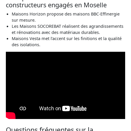
constructeurs engagés en Moselle
Maisons Horizon propose des maisons BBC-Effinergie
sur mesure.
Les Maisons SOCOREBAT réalisent des agrandissements
et rénovations avec des matériaux durables.
Maisons Vesta met l’accent sur les finitions et la qualité
des isolations.
Questions fréquentes sur la