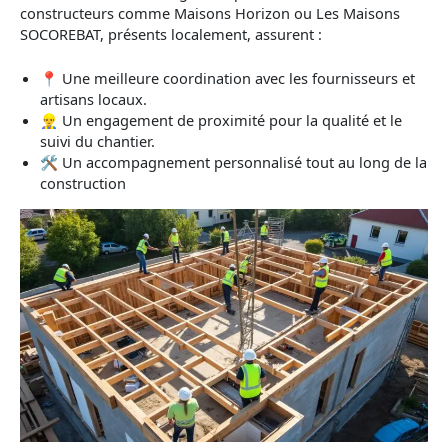
constructeurs comme Maisons Horizon ou Les Maisons
SOCOREBAT, présents localement, assurent :
📍 Une meilleure coordination avec les fournisseurs et
artisans locaux.
👷‍♂️ Un engagement de proximité pour la qualité et le
suivi du chantier.
🛠 Un accompagnement personnalisé tout au long de la
construction