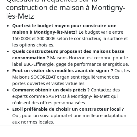
construction de maison à Montigny-
lès-Metz
Quel est le budget moyen pour construire une
maison à Montigny-lès-Metz?
Le budget varie entre
150 000€ et 300 000€ selon le constructeur, la surface et
les options choisies.
Quels constructeurs proposent des maisons basse
consommation ?
Maisons Horizon est reconnu pour le
label BBC-Effinergie, gage de performance énergétique.
Peut-on visiter des modèles avant de signer ?
Oui, les
Maisons SOCOREBAT organisent régulièrement des
portes ouvertes et visites virtuelles.
Comment obtenir un devis précis ?
Contactez des
experts comme SAS PINO à Montigny-lès-Metz qui
réalisent des offres personnalisées.
Est-il préférable de choisir un constructeur local ?
Oui, pour un suivi optimal et une meilleure adaptation
aux normes locales.