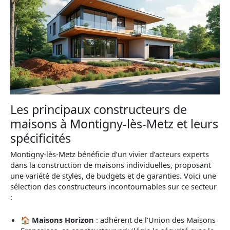
Les principaux constructeurs de
maisons à Montigny-lès-Metz et leurs
spécificités
Montigny-lès-Metz bénéficie d’un vivier d’acteurs experts
dans la construction de maisons individuelles, proposant
une variété de styles, de budgets et de garanties. Voici une
sélection des constructeurs incontournables sur ce secteur
:
🏠
Maisons Horizon
: adhérent de l’Union des Maisons