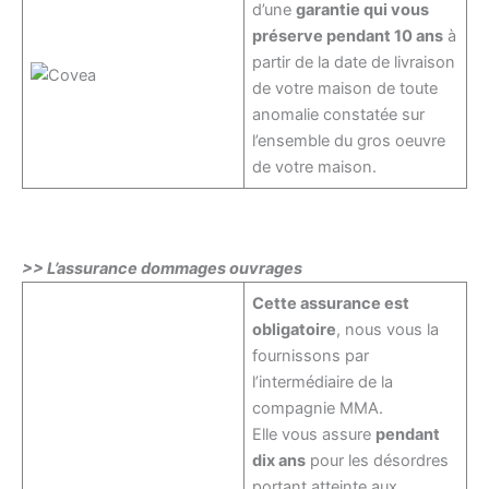
d’une
garantie qui vous
préserve pendant 10 ans
à
partir de la date de livraison
de votre maison de toute
anomalie constatée sur
l’ensemble du gros oeuvre
de votre maison.
>> L’assurance dommages ouvrages
Cette assurance est
obligatoire
, nous vous la
fournissons par
l’intermédiaire de la
compagnie MMA.
Elle vous assure
pendant
dix ans
pour les désordres
portant atteinte aux