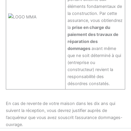
éléments fondamentaux de
la construction. Par cette
assurance, vous obtiendrez
la
prise en charge du
paiement des travaux de
réparation des
dommages
avant même
que ne soit déterminé à qui
(entreprise ou
constructeur) revient la
responsabilité des
désordres constatés.
En cas de revente de votre maison dans les dix ans qui
suivent la réception, vous devrez justifier auprès de
l’acquéreur que vous avez souscrit l’assurance dommages-
ouvrage.