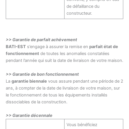
de défaillance du
constructeur.
>> Garantie de parfait achèvement
BATI-EST
s’engage à assurer la remise en
parfait état de
fonctionnement
de toutes les anomalies constatées
pendant l’année qui suit la date de livraison de votre maison.
>> Garantie de bon fonctionnement
La
garantie biennale
vous assure pendant une période de 2
ans, à compter de la date de livraison de votre maison, sur
le fonctionnement de tous les équipements installés
dissociables de la construction.
>> Garantie décennale
Vous bénéficiez