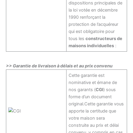
dispositions principales de
la loi votée en décembre
1990 renforçant la
protection de l’acquéreur
qui est obligatoire pour
tous les
constructeurs de
maisons individuelles
:
>> Garantie de livraison à délais et au prix convenu
Cette garantie est
nominative et émane de
nos garants (
CGI
) sous
forme d’un document
original.Cette garantie vous
apporte la certitude que
votre maison sera
construite au prix et délai
convenu, y compris en cas