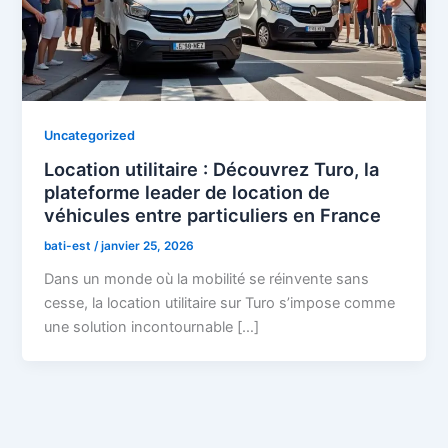
Uncategorized
Location utilitaire : Découvrez Turo, la
plateforme leader de location de
véhicules entre particuliers en France
bati-est
/
janvier 25, 2026
Dans un monde où la mobilité se réinvente sans
cesse, la location utilitaire sur Turo s’impose comme
une solution incontournable […]