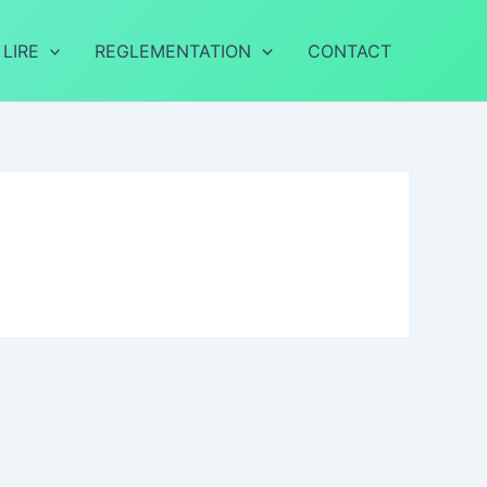
 LIRE
REGLEMENTATION
CONTACT