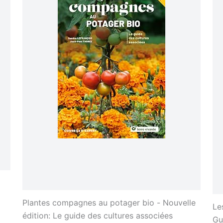
Plantes compagnes au potager bio - Nouvelle
Le
édition: Le guide des cultures associées
Gu