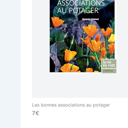
Les bonnes associations au potager
7€