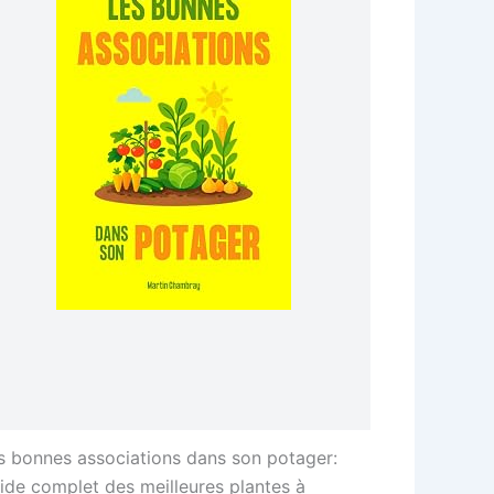
s bonnes associations dans son potager:
ide complet des meilleures plantes à