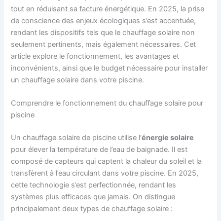
tout en réduisant sa facture énergétique. En 2025, la prise
de conscience des enjeux écologiques s’est accentuée,
rendant les dispositifs tels que le chauffage solaire non
seulement pertinents, mais également nécessaires. Cet
article explore le fonctionnement, les avantages et
inconvénients, ainsi que le budget nécessaire pour installer
un chauffage solaire dans votre piscine.
Comprendre le fonctionnement du chauffage solaire pour
piscine
Un chauffage solaire de piscine utilise l’
énergie solaire
pour élever la température de l’eau de baignade. Il est
composé de capteurs qui captent la chaleur du soleil et la
transfèrent à l’eau circulant dans votre piscine. En 2025,
cette technologie s’est perfectionnée, rendant les
systèmes plus efficaces que jamais. On distingue
principalement deux types de chauffage solaire :