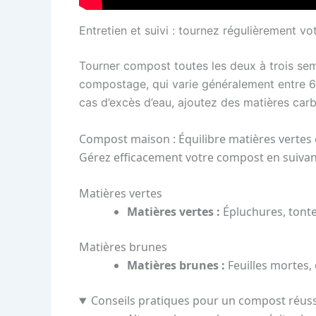
Entretien et suivi : tournez régulièrement 
Tourner compost toutes les deux à trois sem
compostage, qui varie généralement entre 6 
cas d’excès d’eau, ajoutez des matières carb
Compost maison : Équilibre matières vertes
Gérez efficacement votre compost en suivant 
Matières vertes
Matières vertes :
Épluchures, tonte
Matières brunes
Matières brunes :
Feuilles mortes, 
Conseils pratiques pour un compost réus