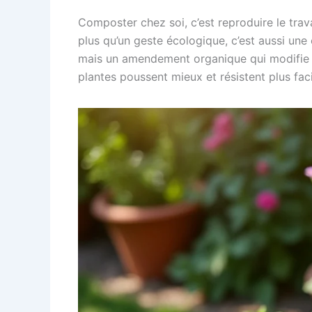
Composter chez soi, c’est reproduire le trav
plus qu’un geste écologique, c’est aussi une
mais un amendement organique qui modifie la 
plantes poussent mieux et résistent plus fa