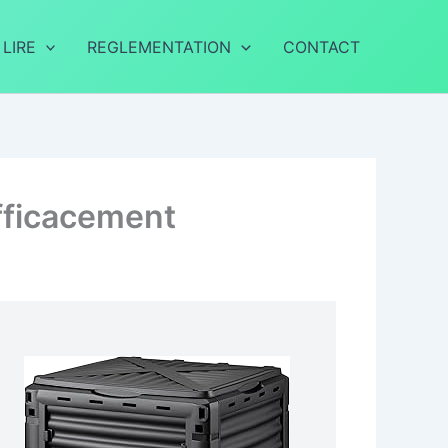
 LIRE
REGLEMENTATION
CONTACT
efficacement