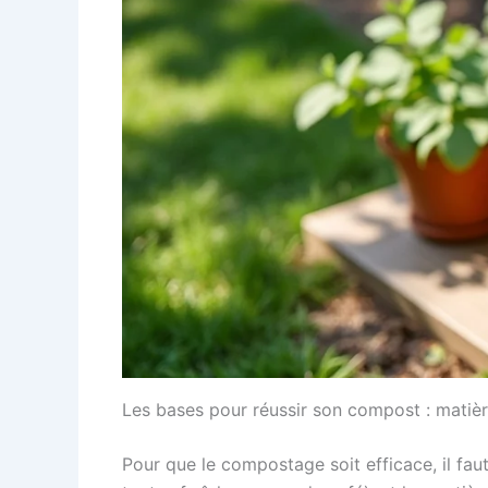
Les bases pour réussir son compost : matièr
Pour que le compostage soit efficace, il fau