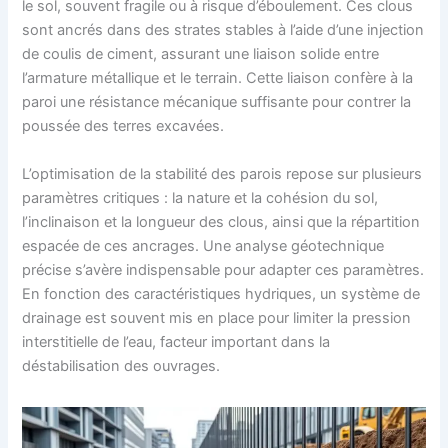
le sol, souvent fragile ou à risque d’éboulement. Ces clous
sont ancrés dans des strates stables à l’aide d’une injection
de coulis de ciment, assurant une liaison solide entre
l’armature métallique et le terrain. Cette liaison confère à la
paroi une résistance mécanique suffisante pour contrer la
poussée des terres excavées.
L’optimisation de la stabilité des parois repose sur plusieurs
paramètres critiques : la nature et la cohésion du sol,
l’inclinaison et la longueur des clous, ainsi que la répartition
espacée de ces ancrages. Une analyse géotechnique
précise s’avère indispensable pour adapter ces paramètres.
En fonction des caractéristiques hydriques, un système de
drainage est souvent mis en place pour limiter la pression
interstitielle de l’eau, facteur important dans la
déstabilisation des ouvrages.