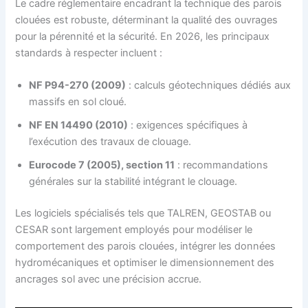
Le cadre réglementaire encadrant la technique des parois
clouées est robuste, déterminant la qualité des ouvrages
pour la pérennité et la sécurité. En 2026, les principaux
standards à respecter incluent :
NF P94-270 (2009)
: calculs géotechniques dédiés aux
massifs en sol cloué.
NF EN 14490 (2010)
: exigences spécifiques à
l’exécution des travaux de clouage.
Eurocode 7 (2005), section 11
: recommandations
générales sur la stabilité intégrant le clouage.
Les logiciels spécialisés tels que TALREN, GEOSTAB ou
CESAR sont largement employés pour modéliser le
comportement des parois clouées, intégrer les données
hydromécaniques et optimiser le dimensionnement des
ancrages sol avec une précision accrue.