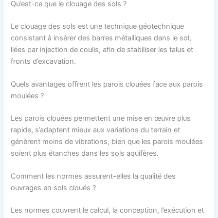
Qu’est-ce que le clouage des sols ?
Le clouage des sols est une technique géotechnique
consistant à insérer des barres métalliques dans le sol,
liées par injection de coulis, afin de stabiliser les talus et
fronts d’excavation.
Quels avantages offrent les parois clouées face aux parois
moulées ?
Les parois clouées permettent une mise en œuvre plus
rapide, s’adaptent mieux aux variations du terrain et
génèrent moins de vibrations, bien que les parois moulées
soient plus étanches dans les sols aquifères.
Comment les normes assurent-elles la qualité des
ouvrages en sols cloués ?
Les normes couvrent le calcul, la conception, l’exécution et