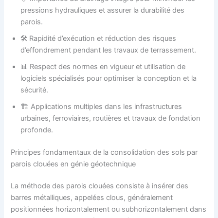
pressions hydrauliques et assurer la durabilité des
parois.
🛠️ Rapidité d’exécution et réduction des risques
d’effondrement pendant les travaux de terrassement.
📊 Respect des normes en vigueur et utilisation de
logiciels spécialisés pour optimiser la conception et la
sécurité.
🏗️ Applications multiples dans les infrastructures
urbaines, ferroviaires, routières et travaux de fondation
profonde.
Principes fondamentaux de la consolidation des sols par
parois clouées en génie géotechnique
La méthode des parois clouées consiste à insérer des
barres métalliques, appelées clous, généralement
positionnées horizontalement ou subhorizontalement dans