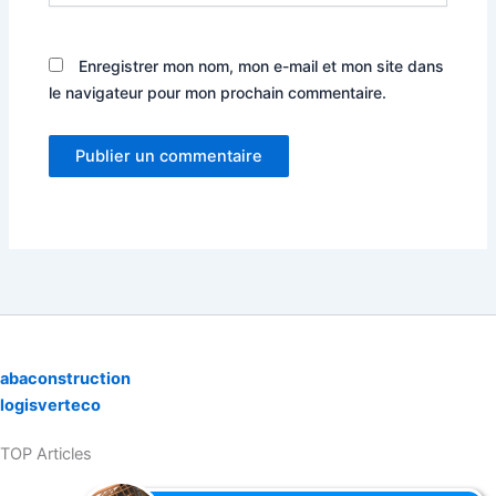
Enregistrer mon nom, mon e-mail et mon site dans
le navigateur pour mon prochain commentaire.
abaconstruction
logisverteco
TOP Articles