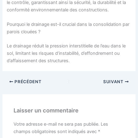
le contrôle, garantissant ainsi la sécurité, la durabilité et la
conformité environnementale des constructions.
Pourquoi le drainage est-il crucial dans la consolidation par
parois clouées ?
Le drainage réduit la pression interstitielle de l’eau dans le
sol, limitant les risques d’instabilité, d’effondrement ou
d’affaissement des structures.
PRÉCÉDENT
SUIVANT
Laisser un commentaire
Votre adresse e-mail ne sera pas publiée.
Les
champs obligatoires sont indiqués avec
*