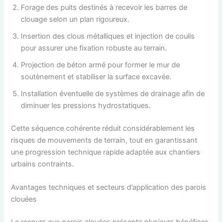
Forage des puits destinés à recevoir les barres de
clouage selon un plan rigoureux.
Insertion des clous métalliques et injection de coulis
pour assurer une fixation robuste au terrain.
Projection de béton armé pour former le mur de
soutènement et stabiliser la surface excavée.
Installation éventuelle de systèmes de drainage afin de
diminuer les pressions hydrostatiques.
Cette séquence cohérente réduit considérablement les
risques de mouvements de terrain, tout en garantissant
une progression technique rapide adaptée aux chantiers
urbains contraints.
Avantages techniques et secteurs d’application des parois
clouées