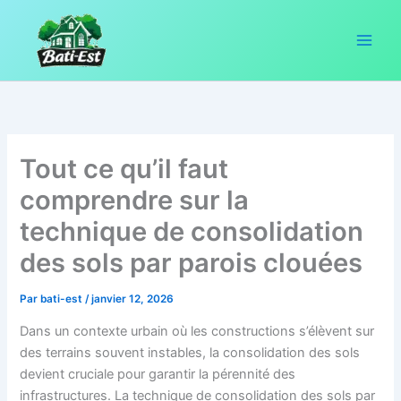
Aller
au
contenu
Tout ce qu’il faut
comprendre sur la
technique de consolidation
des sols par parois clouées
Par
bati-est
/
janvier 12, 2026
Dans un contexte urbain où les constructions s’élèvent sur
des terrains souvent instables, la consolidation des sols
devient cruciale pour garantir la pérennité des
infrastructures. La technique de consolidation des sols par