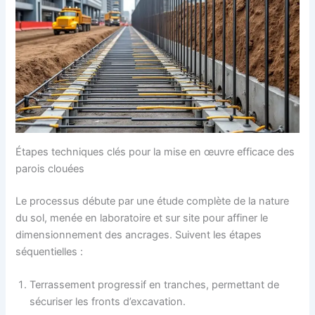
Étapes techniques clés pour la mise en œuvre efficace des
parois clouées
Le processus débute par une étude complète de la nature
du sol, menée en laboratoire et sur site pour affiner le
dimensionnement des ancrages. Suivent les étapes
séquentielles :
Terrassement progressif en tranches, permettant de
sécuriser les fronts d’excavation.