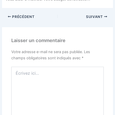
PRÉCÉDENT
SUIVANT
Laisser un commentaire
Votre adresse e-mail ne sera pas publiée.
Les
champs obligatoires sont indiqués avec
*
Écrivez
ici…