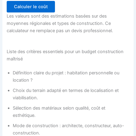
Calculer le coût
Les valeurs sont des estimations basées sur des
moyennes régionales et types de construction. Ce
calculateur ne remplace pas un devis professionnel.
Liste des critères essentiels pour un budget construction
maîtrisé
Définition claire du projet : habitation personnelle ou
location ?
Choix du terrain adapté en termes de localisation et
viabilisation.
Sélection des matériaux selon qualité, coût et
esthétique.
Mode de construction : architecte, constructeur, auto-
construction.