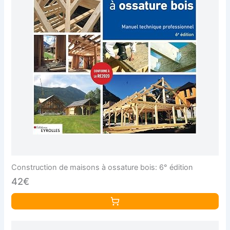
Construction de maisons à ossature bois: 6° édition
42€