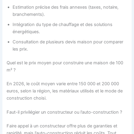
Estimation précise des frais annexes (taxes, notaire,
branchements).
Intégration du type de chauffage et des solutions
énergétiques.
Consultation de plusieurs devis maison pour comparer
les prix.
Quel est le prix moyen pour construire une maison de 100
m² ?
En 2026, le coût moyen varie entre 150 000 et 200 000
euros, selon la région, les matériaux utilisés et le mode de
construction choisi.
Faut-il privilégier un constructeur ou l’auto-construction ?
Faire appel à un constructeur offre plus de garanties et
rapidité, mais l’auto-construction réduit les coûts. Tout