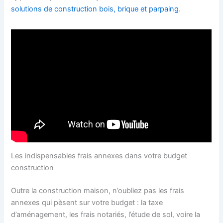
solutions de construction bois, brique et parpaing
.
Les indispensables frais annexes dans votre budget
construction
Outre la construction maison, n’oubliez pas les frais
annexes qui pèsent sur votre budget : la taxe
d’aménagement, les frais notariés, l’étude de sol, voire la