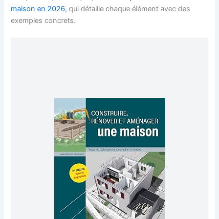
maison en 2026
, qui détaille chaque élément avec des
exemples concrets.