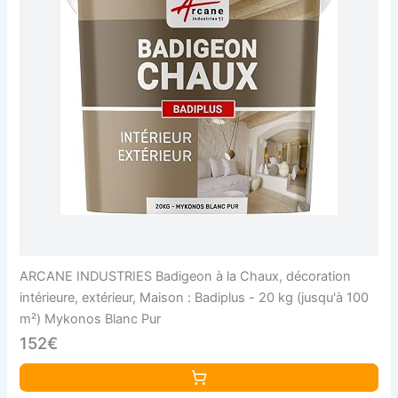
ARCANE INDUSTRIES Badigeon à la Chaux, décoration
intérieure, extérieur, Maison : Badiplus - 20 kg (jusqu'à 100
m²) Mykonos Blanc Pur
152€