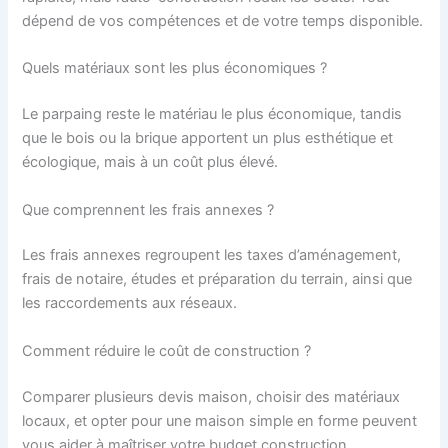
dépend de vos compétences et de votre temps disponible.
Quels matériaux sont les plus économiques ?
Le parpaing reste le matériau le plus économique, tandis
que le bois ou la brique apportent un plus esthétique et
écologique, mais à un coût plus élevé.
Que comprennent les frais annexes ?
Les frais annexes regroupent les taxes d’aménagement,
frais de notaire, études et préparation du terrain, ainsi que
les raccordements aux réseaux.
Comment réduire le coût de construction ?
Comparer plusieurs devis maison, choisir des matériaux
locaux, et opter pour une maison simple en forme peuvent
vous aider à maîtriser votre budget construction.