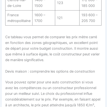
123
de-Loire
1500
185 000
France
1600 –
193 600 –
121
métropolitaine
1700
205 700
Ce tableau vous permet de comparer les prix mètre carré
en fonction des zones géographiques, un excellent point
de départ pour votre budget construction. Il montre aussi
que même à surface égale, le coût constructeur peut varier
de manière significative.
Devis maison : comprendre les options de construction
Vous pouvez opter pour une auto construction si vous
avez les compétences ou un constructeur professionnel
pour un meilleur suivi. Le choix du professionnel influe
considérablement sur le prix. Par exemple, en faisant appel
à un architecte, le prix peut atteindre jusqu’à 1850 €/m²,