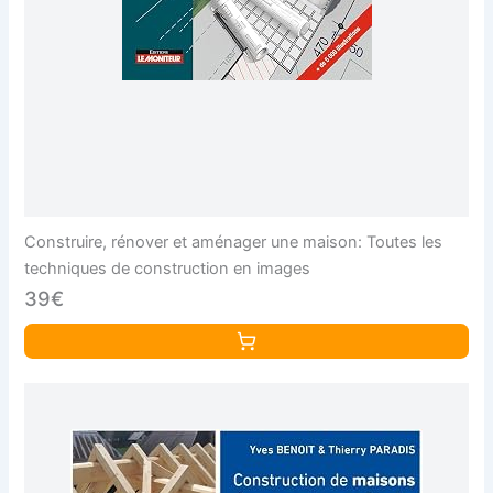
Construire, rénover et aménager une maison: Toutes les
techniques de construction en images
39€