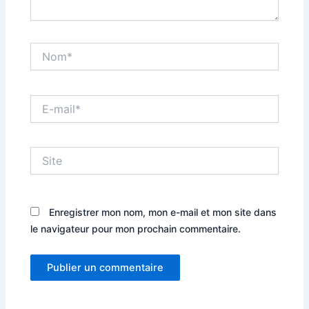
Nom*
E-
mail*
Site
Enregistrer mon nom, mon e-mail et mon site dans
le navigateur pour mon prochain commentaire.