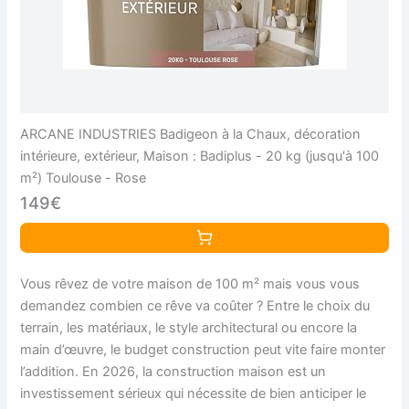
ARCANE INDUSTRIES Badigeon à la Chaux, décoration
intérieure, extérieur, Maison : Badiplus - 20 kg (jusqu'à 100
m²) Toulouse - Rose
149€
Vous rêvez de votre maison de 100 m² mais vous vous
demandez combien ce rêve va coûter ? Entre le choix du
terrain, les matériaux, le style architectural ou encore la
main d’œuvre, le budget construction peut vite faire monter
l’addition. En 2026, la construction maison est un
investissement sérieux qui nécessite de bien anticiper le