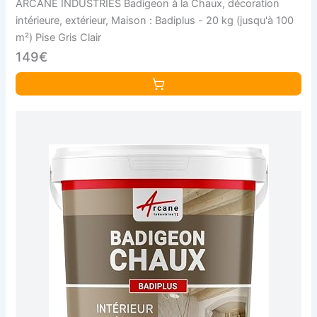
ARCANE INDUSTRIES Badigeon à la Chaux, décoration
intérieure, extérieur, Maison : Badiplus - 20 kg (jusqu'à 100
m²) Pise Gris Clair
149€