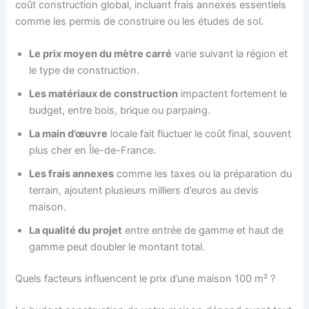
coût construction global, incluant frais annexes essentiels
comme les permis de construire ou les études de sol.
Le prix moyen du mètre carré
varie suivant la région et
le type de construction.
Les matériaux de construction
impactent fortement le
budget, entre bois, brique ou parpaing.
La main d’œuvre
locale fait fluctuer le coût final, souvent
plus cher en Île-de-France.
Les frais annexes
comme les taxes ou la préparation du
terrain, ajoutent plusieurs milliers d’euros au devis
maison.
La qualité du projet
entre entrée de gamme et haut de
gamme peut doubler le montant total.
Quels facteurs influencent le prix d’une maison 100 m² ?