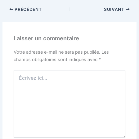
PRÉCÉDENT
SUIVANT
Laisser un commentaire
Votre adresse e-mail ne sera pas publiée.
Les
champs obligatoires sont indiqués avec
*
Écrivez
ici…