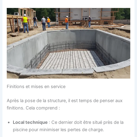
Finitions et mises en service
Après la pose de la structure, il est temps de penser aux
finitions. Cela comprend :
Local technique
: Ce dernier doit être situé près de la
piscine pour minimiser les pertes de charge.