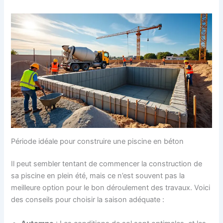
Période idéale pour construire une piscine en béton
Il peut sembler tentant de commencer la construction de
sa piscine en plein été, mais ce n’est souvent pas la
meilleure option pour le bon déroulement des travaux. Voici
des conseils pour choisir la saison adéquate :