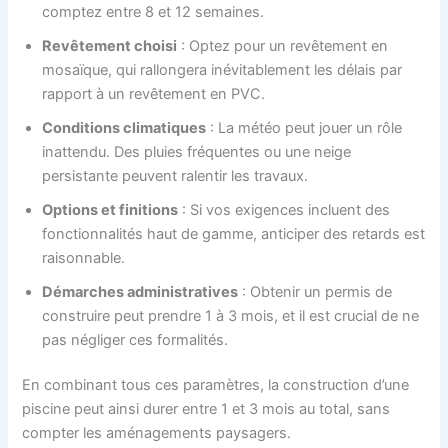
comptez entre 8 et 12 semaines.
Revêtement choisi
: Optez pour un revêtement en
mosaïque, qui rallongera inévitablement les délais par
rapport à un revêtement en PVC.
Conditions climatiques
: La météo peut jouer un rôle
inattendu. Des pluies fréquentes ou une neige
persistante peuvent ralentir les travaux.
Options et finitions
: Si vos exigences incluent des
fonctionnalités haut de gamme, anticiper des retards est
raisonnable.
Démarches administratives
: Obtenir un permis de
construire peut prendre 1 à 3 mois, et il est crucial de ne
pas négliger ces formalités.
En combinant tous ces paramètres, la construction d’une
piscine peut ainsi durer entre 1 et 3 mois au total, sans
compter les aménagements paysagers.