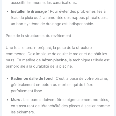
accueillir les murs et les canalisations.
Installer le drainage
: Pour éviter des problèmes liés à
l’eau de pluie ou à la remontée des nappes phréatiques,
un bon système de drainage est indispensable.
Pose de la structure et du revêtement
Une fois le terrain préparé, la pose de la structure
commence. Cela implique de couler le radier et de bâtir les
murs. En matière de
béton piscine
, la technique utilisée est
primordiale à la durabilité de la piscine.
Radier ou dalle de fond
: C’est la base de votre piscine,
généralement en béton ou mortier, qui doit être
parfaitement lisse.
Murs
: Les parois doivent être soigneusement montées,
en s’assurant de l’étanchéité des pièces à sceller comme
les skimmers.