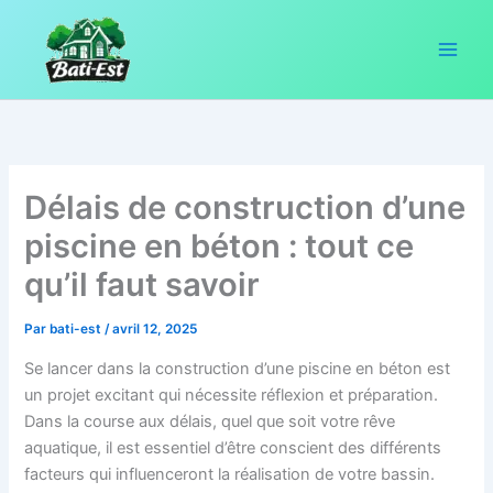
Aller
au
contenu
Délais de construction d’une
piscine en béton : tout ce
qu’il faut savoir
Par
bati-est
/
avril 12, 2025
Se lancer dans la construction d’une piscine en béton est
un projet excitant qui nécessite réflexion et préparation.
Dans la course aux délais, quel que soit votre rêve
aquatique, il est essentiel d’être conscient des différents
facteurs qui influenceront la réalisation de votre bassin.