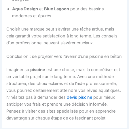
Aqua Design
et
Blue Lagoon
pour des bassins
modernes et épurés.
Choisir une marque peut s’avérer une tâche ardue, mais
cela garantit votre satisfaction à long terme. Les conseils
d’un professionnel peuvent s’avérer cruciaux.
Conclusion : se projeter vers l’avenir d’une piscine en béton
Imaginer sa
piscine
est une chose, mais la concrétiser est
un véritable projet sur le long terme. Avec une méthode
structurée, des choix éclairés et de l’aide professionnelle,
vous pourrez certainement atteindre vos rêves aquatiques.
N’hésitez pas à demander des
devis piscine
pour mieux
anticiper vos frais et prendre une décision informée.
Pensez à visiter des sites spécialisés pour en apprendre
davantage sur chaque étape de ce fascinant projet.