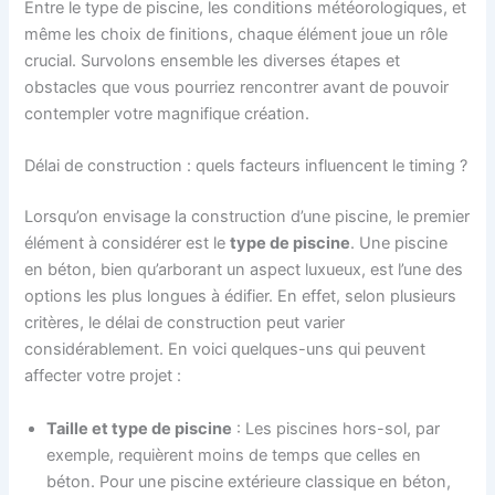
Entre le type de piscine, les conditions météorologiques, et
même les choix de finitions, chaque élément joue un rôle
crucial. Survolons ensemble les diverses étapes et
obstacles que vous pourriez rencontrer avant de pouvoir
contempler votre magnifique création.
Délai de construction : quels facteurs influencent le timing ?
Lorsqu’on envisage la construction d’une piscine, le premier
élément à considérer est le
type de piscine
. Une piscine
en béton, bien qu’arborant un aspect luxueux, est l’une des
options les plus longues à édifier. En effet, selon plusieurs
critères, le délai de construction peut varier
considérablement. En voici quelques-uns qui peuvent
affecter votre projet :
Taille et type de piscine
: Les piscines hors-sol, par
exemple, requièrent moins de temps que celles en
béton. Pour une piscine extérieure classique en béton,