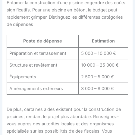
Entamer la construction d’une piscine engendre des coûts
significatifs. Pour une piscine en béton, le budget peut
rapidement grimper. Distinguez les différentes catégories
de dépenses :
Poste de dépense
Estimation
Préparation et terrassement
5 000 – 10 000 €
Structure et revêtement
10 000 – 25 000 €
Équipements
2 500 – 5 000 €
Aménagements extérieurs
3 000 – 8 000 €
De plus, certaines aides existent pour la construction de
piscines, rendant le projet plus abordable. Renseignez-
vous auprès des autorités locales et des organismes
spécialisés sur les possibilités d’aides fiscales. Vous