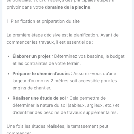
prévoir dans votre
domaine de la piscine
.
1. Planification et préparation du site
La première étape décisive est la planification. Avant de
commencer les travaux, il est essentiel de :
Élaborer un projet
: Déterminez vos besoins, le budget
et les contraintes de votre terrain.
Préparer le chemin d’accès
: Assurez-vous qu’une
largeur d’au moins 2 mètres soit accessible pour les
engins de chantier.
Réaliser une étude de sol
: Cela permettra de
déterminer la nature du sol (sableux, argileux, etc.) et
d’identifier des besoins de travaux supplémentaires.
Une fois les études réalisées, le terrassement peut
commencer…