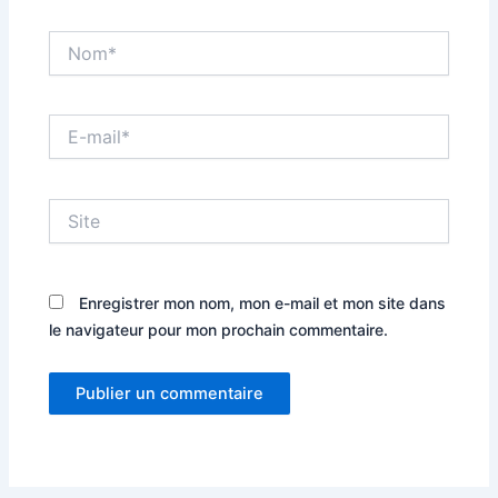
Nom*
E-
mail*
Site
Enregistrer mon nom, mon e-mail et mon site dans
le navigateur pour mon prochain commentaire.