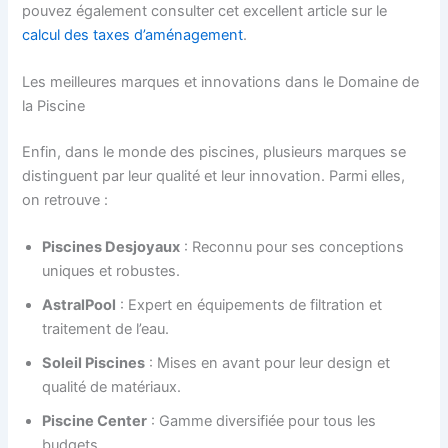
pouvez également consulter cet excellent article sur le
calcul des taxes d’aménagement
.
Les meilleures marques et innovations dans le Domaine de
la Piscine
Enfin, dans le monde des piscines, plusieurs marques se
distinguent par leur qualité et leur innovation. Parmi elles,
on retrouve :
Piscines Desjoyaux
: Reconnu pour ses conceptions
uniques et robustes.
AstralPool
: Expert en équipements de filtration et
traitement de l’eau.
Soleil Piscines
: Mises en avant pour leur design et
qualité de matériaux.
Piscine Center
: Gamme diversifiée pour tous les
budgets.