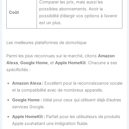
Comparer les prix, mais aussi les
possibles abonnements. Avoir la
Coût
possibilité d’élargir vos options à l’avenir
est un plus.
Les meilleures plateformes de domotique
Parmi les plus reconnues sur le marché, citons
Amazon
Alexa
,
Google Home
, et
Apple HomeKit
. Chacune a ses
spécificités :
Amazon Alexa :
Excellent pour la reconnaissance vocale
et la compatibilité avec de nombreux appareils.
Google Home :
Idéal pour ceux qui utilisent déjà d’autres
services Google.
Apple HomeKit :
Parfait pour les utilisateurs de produits
Apple souhaitant une intégration fluide.