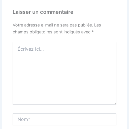
Laisser un commentaire
Votre adresse e-mail ne sera pas publiée.
Les
champs obligatoires sont indiqués avec
*
Écrivez
ici…
Nom*