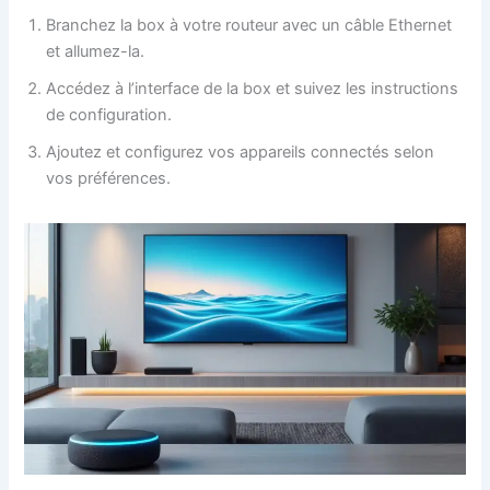
Branchez la box à votre routeur avec un câble Ethernet
et allumez-la.
Accédez à l’interface de la box et suivez les instructions
de configuration.
Ajoutez et configurez vos appareils connectés selon
vos préférences.