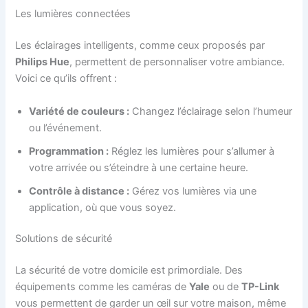
Les lumières connectées
Les éclairages intelligents, comme ceux proposés par
Philips Hue
, permettent de personnaliser votre ambiance.
Voici ce qu’ils offrent :
Variété de couleurs :
Changez l’éclairage selon l’humeur
ou l’événement.
Programmation :
Réglez les lumières pour s’allumer à
votre arrivée ou s’éteindre à une certaine heure.
Contrôle à distance :
Gérez vos lumières via une
application, où que vous soyez.
Solutions de sécurité
La sécurité de votre domicile est primordiale. Des
équipements comme les caméras de
Yale
ou de
TP-Link
vous permettent de garder un œil sur votre maison, même