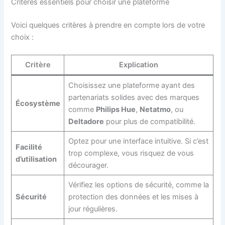
Critères essentiels pour choisir une plateforme
Voici quelques critères à prendre en compte lors de votre
choix :
Critère
Explication
Choisissez une plateforme ayant des
partenariats solides avec des marques
Écosystème
comme
Philips Hue
,
Netatmo
, ou
Deltadore
pour plus de compatibilité.
Optez pour une interface intuitive. Si c’est
Facilité
trop complexe, vous risquez de vous
d’utilisation
décourager.
Vérifiez les options de sécurité, comme la
Sécurité
protection des données et les mises à
jour régulières.