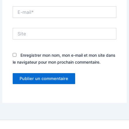
E-
mail*
Site
Enregistrer mon nom, mon e-mail et mon site dans
le navigateur pour mon prochain commentaire.