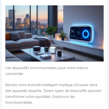
Les dispositifs incontournables pour votre maison
connectée
Rendre votre domicile intelligent implique d’investir dans
des appareils adaptés. Divers types de dispositifs peuvent
transformer votre quotidien. Explorons les
incontournables.