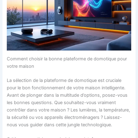
Comment choisir la bonne plateforme de domotique pour
votre maison
La sélection de la plateforme de domotique est cruciale
pour le bon fonctionnement de votre maison intelligente.
Avant de plonger dans la multitude d’options, posez-vous
les bonnes questions. Que souhaitez-vous vraiment
contrôler dans votre maison ? Les lumières, la température,
la sécurité ou vos appareils électroménagers ? Laissez-
nous vous guider dans cette jungle technologique.