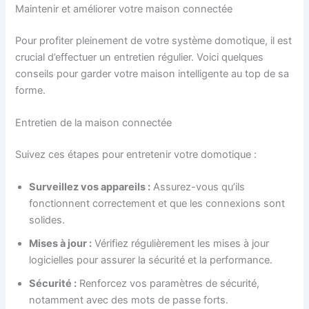
Maintenir et améliorer votre maison connectée
Pour profiter pleinement de votre système domotique, il est
crucial d’effectuer un entretien régulier. Voici quelques
conseils pour garder votre maison intelligente au top de sa
forme.
Entretien de la maison connectée
Suivez ces étapes pour entretenir votre domotique :
Surveillez vos appareils :
Assurez-vous qu’ils
fonctionnent correctement et que les connexions sont
solides.
Mises à jour :
Vérifiez régulièrement les mises à jour
logicielles pour assurer la sécurité et la performance.
Sécurité :
Renforcez vos paramètres de sécurité,
notamment avec des mots de passe forts.