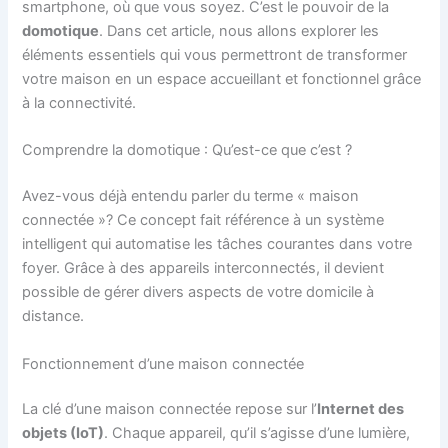
smartphone, où que vous soyez. C’est le pouvoir de la
domotique
. Dans cet article, nous allons explorer les
éléments essentiels qui vous permettront de transformer
votre maison en un espace accueillant et fonctionnel grâce
à la connectivité.
Comprendre la domotique : Qu’est-ce que c’est ?
Avez-vous déjà entendu parler du terme « maison
connectée »? Ce concept fait référence à un système
intelligent qui automatise les tâches courantes dans votre
foyer. Grâce à des appareils interconnectés, il devient
possible de gérer divers aspects de votre domicile à
distance.
Fonctionnement d’une maison connectée
La clé d’une maison connectée repose sur l’
Internet des
objets (IoT)
. Chaque appareil, qu’il s’agisse d’une lumière,