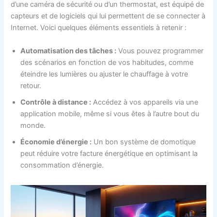
d’une caméra de sécurité ou d’un thermostat, est équipé de
capteurs et de logiciels qui lui permettent de se connecter à
Internet. Voici quelques éléments essentiels à retenir :
Automatisation des tâches :
Vous pouvez programmer
des scénarios en fonction de vos habitudes, comme
éteindre les lumières ou ajuster le chauffage à votre
retour.
Contrôle à distance :
Accédez à vos appareils via une
application mobile, même si vous êtes à l’autre bout du
monde.
Économie d’énergie :
Un bon système de domotique
peut réduire votre facture énergétique en optimisant la
consommation d’énergie.