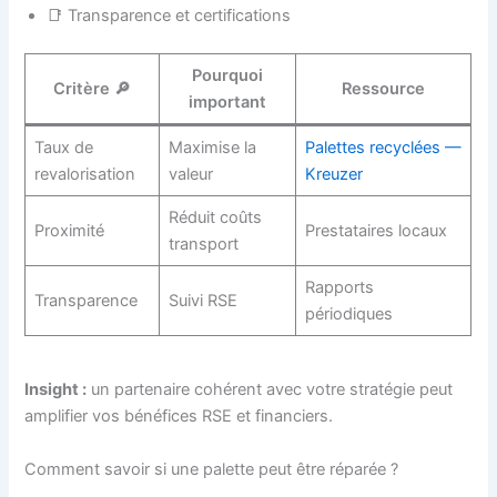
📑 Transparence et certifications
Pourquoi
Critère 🔎
Ressource
important
Taux de
Maximise la
Palettes recyclées —
revalorisation
valeur
Kreuzer
Réduit coûts
Proximité
Prestataires locaux
transport
Rapports
Transparence
Suivi RSE
périodiques
Insight :
un partenaire cohérent avec votre stratégie peut
amplifier vos bénéfices RSE et financiers.
Comment savoir si une palette peut être réparée ?