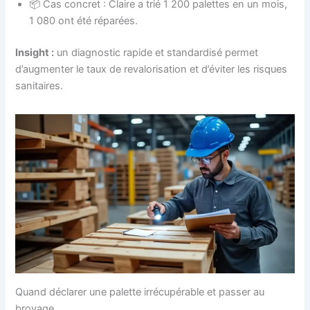
📦 Cas concret : Claire a trié 1 200 palettes en un mois,
1 080 ont été réparées.
Insight :
un diagnostic rapide et standardisé permet
d’augmenter le taux de revalorisation et d’éviter les risques
sanitaires.
Quand déclarer une palette irrécupérable et passer au
broyage