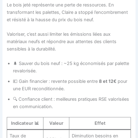
Le bois jeté représente une perte de ressources. En
transformant les palettes, Claire a stoppé l’encombrement
et résisté à la hausse du prix du bois neuf.
Valoriser, c’est aussi limiter les émissions liées aux
matériaux neufs et répondre aux attentes des clients
sensibles à la durabilité.
🌲 Sauver du bois neuf : ~25 kg économisés par palette
revalorisée.
💶 Gain financier : revente possible entre
8 et 12€
pour
une EUR reconditionnée.
🔍 Confiance client : meilleures pratiques RSE valorisées
en communication.
Indicateur 📊
Valeur
Effet
Taux de
Diminution besoins en