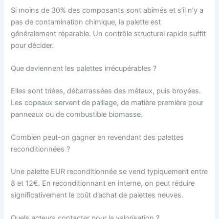
Si moins de 30% des composants sont abîmés et s’il n’y a
pas de contamination chimique, la palette est
généralement réparable. Un contrôle structurel rapide suffit
pour décider.
Que deviennent les palettes irrécupérables ?
Elles sont triées, débarrassées des métaux, puis broyées.
Les copeaux servent de paillage, de matière première pour
panneaux ou de combustible biomasse.
Combien peut-on gagner en revendant des palettes
reconditionnées ?
Une palette EUR reconditionnée se vend typiquement entre
8 et 12€. En reconditionnant en interne, on peut réduire
significativement le coût d’achat de palettes neuves.
Quels acteurs contacter pour la valorisation ?