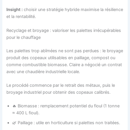
Insight :
choisir une stratégie hybride maximise la résilience
et la rentabilité.
Recyclage et broyage : valoriser les palettes irrécupérables
pour le chauffage
Les palettes trop abîmées ne sont pas perdues : le broyage
produit des copeaux utilisables en paillage, compost ou
comme combustible biomasse. Claire a négocié un contrat
avec une chaudière industrielle locale.
Le procédé commence par le retrait des métaux, puis le
broyage industriel pour obtenir des copeaux calibrés.
🔥 Biomasse : remplacement potentiel du fioul (1 tonne
≈ 400 L fioul).
🌿 Paillage : utile en horticulture si palettes non traitées.