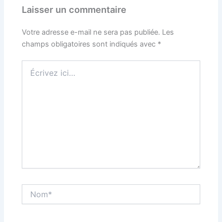
Laisser un commentaire
Votre adresse e-mail ne sera pas publiée.
Les
champs obligatoires sont indiqués avec
*
Écrivez
ici…
Nom*