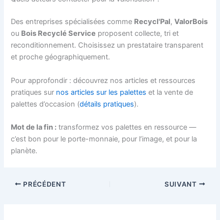
Des entreprises spécialisées comme
Recycl'Pal
,
ValorBois
ou
Bois Recyclé Service
proposent collecte, tri et
reconditionnement. Choisissez un prestataire transparent
et proche géographiquement.
Pour approfondir : découvrez nos articles et ressources
pratiques sur
nos articles sur les palettes
et la vente de
palettes d’occasion (
détails pratiques
).
Mot de la fin :
transformez vos palettes en ressource —
c’est bon pour le porte-monnaie, pour l’image, et pour la
planète.
PRÉCÉDENT
SUIVANT