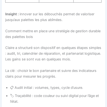
Insight :
innover sur les débouchés permet de valoriser
jusqu’aux palettes les plus abîmées.
Comment mettre en place une stratégie de gestion durable
des palettes bois
Claire a structuré son dispositif en quelques étapes simples
: audit, tri, calendrier de réparation, et partenariat logistique.
Les gains se sont vus en quelques mois.
La clé : choisir le bon partenaire et suivre des indicateurs
clairs pour mesurer les progrès.
📋 Audit initial : volumes, types, cycle d’usure.
🏷️ Traçabilité : code couleur ou suivi digital pour l’âge et
l’état.