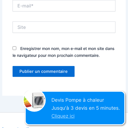
E-
mail*
Site
Enregistrer mon nom, mon e-mail et mon site dans
le navigateur pour mon prochain commentaire.
Devis
Pompe à chaleur
Jusqu'à 3 devis en 5 minutes.
Cliquez ici