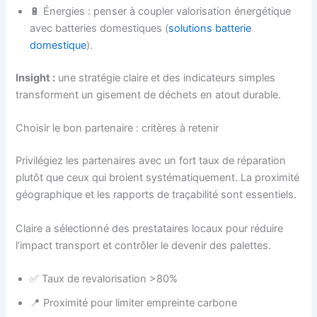
🔋 Énergies : penser à coupler valorisation énergétique
avec batteries domestiques (
solutions batterie
domestique
).
Insight :
une stratégie claire et des indicateurs simples
transforment un gisement de déchets en atout durable.
Choisir le bon partenaire : critères à retenir
Privilégiez les partenaires avec un fort taux de réparation
plutôt que ceux qui broient systématiquement. La proximité
géographique et les rapports de traçabilité sont essentiels.
Claire a sélectionné des prestataires locaux pour réduire
l’impact transport et contrôler le devenir des palettes.
✅ Taux de revalorisation >80%
📍 Proximité pour limiter empreinte carbone