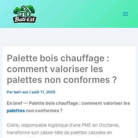
Aller
au
contenu
Palette bois chauffage :
comment valoriser les
palettes non conformes ?
Par
bati-est
/
août 11, 2025
En bref — Palette bois chauffage : comment valoriser les
palettes
non conformes ?
Claire, responsable logistique d’une PME en Occitanie,
transforme son casse-tête de palettes cassées en