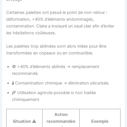
Certaines palettes ont passé le point de non-retour :
déformation, >40% d’éléments endommagés,
contamination. Claire a instauré un seuil clair afin d’éviter
les hésitations coûteuses.
Les palettes trop abîmées sont alors triées pour être
transformées en copeaux ou en combustible.
🚫 >40% d’éléments abîmés → remplacement
recommandé.
🧪 Contamination chimique → élimination sécurisée.
🌾 Utilisation agricole possible si non traitée
chimiquement.
Action
Situation ⚠️
recommandée
Exemple