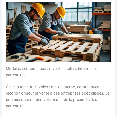
Modèles économiques : revente, ateliers internes et
partenaires
Claire a testé trois voies : atelier interne, contrat avec un
reconditionneur et vente à des entreprises spécialisées. Le
bon mix dépend des volumes et de la proximité des
partenaires.