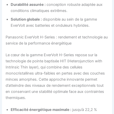
Durabilité assurée :
conception robuste adaptée aux
conditions climatiques extrêmes.
Solution globale :
disponible au sein de la gamme
EverVolt avec batteries et onduleurs hybrides.
Panasonic EverVolt H-Series : rendement et technologie au
service de la performance énergétique
Le cœur de la gamme EverVolt H-Series repose sur la
technologie de pointe baptisée HIT (Heterojunction with
Intrinsic Thin layer), qui combine des cellules
monocristallines ultra-faibles en pertes avec des couches
minces amorphes. Cette approche innovante permet
d’atteindre des niveaux de rendement exceptionnels tout
en conservant une stabilité optimale face aux contraintes
thermiques.
Efficacité énergétique maximale :
jusqu’à 22,2 %