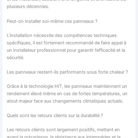
plusieurs décennies.
Peut-on installer soi-même ces panneaux ?
L’installation nécessite des compétences techniques
spécifiques, il est fortement recommandé de faire appel à
un installateur professionnel pour garantir l’efficacité et la
sécurité.
Les panneaux restent-ils performants sous forte chaleur ?
Grâce à la technologie HIT, les panneaux maintiennent un
rendement élevé même en cas de fortes températures, un
atout majeur face aux changements climatiques actuels.
Quels sont les retours clients sur la durabilité ?
Les retours clients sont largement positifs, mettant en
avant la robustesse, la résistance aux intempéries et la