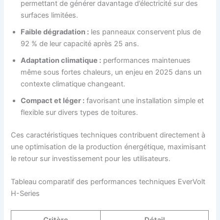
permettant de générer davantage d’électricité sur des
surfaces limitées.
Faible dégradation :
les panneaux conservent plus de
92 % de leur capacité après 25 ans.
Adaptation climatique :
performances maintenues
même sous fortes chaleurs, un enjeu en 2025 dans un
contexte climatique changeant.
Compact et léger :
favorisant une installation simple et
flexible sur divers types de toitures.
Ces caractéristiques techniques contribuent directement à
une optimisation de la production énergétique, maximisant
le retour sur investissement pour les utilisateurs.
Tableau comparatif des performances techniques EverVolt
H-Series