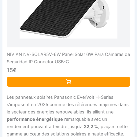
NIVIAN NV-SOLAR5V-6W Panel Solar 6W Para Cámaras de
Seguridad IP Conector USB-C
15€
Les panneaux solaires Panasonic EverVolt H-Series
s’imposent en 2025 comme des références majeures dans
le secteur des énergies renouvelables. Ils allient une
performance énergétique
remarquable avec un
rendement pouvant atteindre jusqu’à
22,2 %
, plaçant cette
gamme au cœur des solutions solaires à haute efficacité.