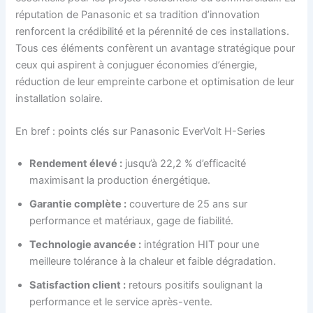
réputation de Panasonic et sa tradition d’innovation
renforcent la crédibilité et la pérennité de ces installations.
Tous ces éléments confèrent un avantage stratégique pour
ceux qui aspirent à conjuguer économies d’énergie,
réduction de leur empreinte carbone et optimisation de leur
installation solaire.
En bref : points clés sur Panasonic EverVolt H-Series
Rendement élevé :
jusqu’à 22,2 % d’efficacité
maximisant la production énergétique.
Garantie complète :
couverture de 25 ans sur
performance et matériaux, gage de fiabilité.
Technologie avancée :
intégration HIT pour une
meilleure tolérance à la chaleur et faible dégradation.
Satisfaction client :
retours positifs soulignant la
performance et le service après-vente.