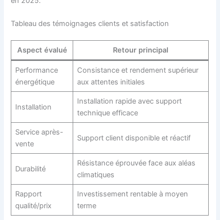
en 2025.
Tableau des témoignages clients et satisfaction
Aspect évalué
Retour principal
Performance
Consistance et rendement supérieur
énergétique
aux attentes initiales
Installation rapide avec support
Installation
technique efficace
Service après-
Support client disponible et réactif
vente
Résistance éprouvée face aux aléas
Durabilité
climatiques
Rapport
Investissement rentable à moyen
qualité/prix
terme