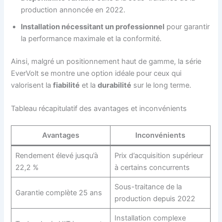
production annoncée en 2022.
Installation nécessitant un professionnel
pour garantir
la performance maximale et la conformité.
Ainsi, malgré un positionnement haut de gamme, la série
EverVolt se montre une option idéale pour ceux qui
valorisent la
fiabilité
et la
durabilité
sur le long terme.
Tableau récapitulatif des avantages et inconvénients
Avantages
Inconvénients
Rendement élevé jusqu’à
Prix d’acquisition supérieur
22,2 %
à certains concurrents
Sous-traitance de la
Garantie complète 25 ans
production depuis 2022
Installation complexe