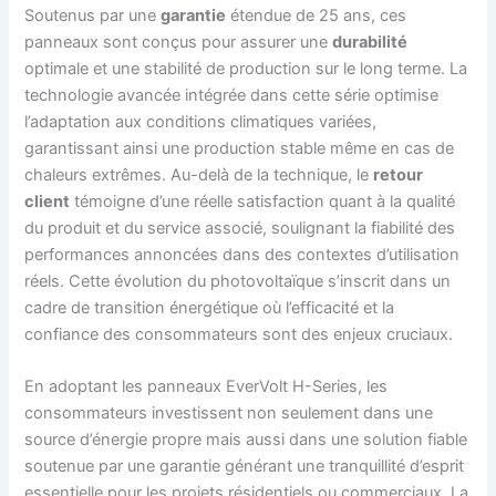
Soutenus par une
garantie
étendue de 25 ans, ces
panneaux sont conçus pour assurer une
durabilité
optimale et une stabilité de production sur le long terme. La
technologie avancée intégrée dans cette série optimise
l’adaptation aux conditions climatiques variées,
garantissant ainsi une production stable même en cas de
chaleurs extrêmes. Au-delà de la technique, le
retour
client
témoigne d’une réelle satisfaction quant à la qualité
du produit et du service associé, soulignant la fiabilité des
performances annoncées dans des contextes d’utilisation
réels. Cette évolution du photovoltaïque s’inscrit dans un
cadre de transition énergétique où l’efficacité et la
confiance des consommateurs sont des enjeux cruciaux.
En adoptant les panneaux EverVolt H-Series, les
consommateurs investissent non seulement dans une
source d’énergie propre mais aussi dans une solution fiable
soutenue par une garantie générant une tranquillité d’esprit
essentielle pour les projets résidentiels ou commerciaux. La