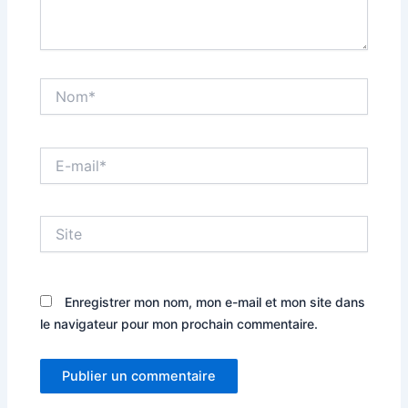
Nom*
E-
mail*
Site
Enregistrer mon nom, mon e-mail et mon site dans
le navigateur pour mon prochain commentaire.