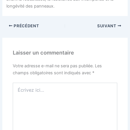
longévité des panneaux.
PRÉCÉDENT
SUIVANT
Laisser un commentaire
Votre adresse e-mail ne sera pas publiée.
Les
champs obligatoires sont indiqués avec
*
Écrivez
ici…