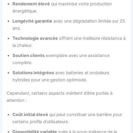
Rendement élevé
qui maximise votre production
énergétique.
Longévité garantie
avec une dégradation limitée sur 25
ans.
Technologie avancée
offrant une meilleure résistance à
la chaleur.
Soutien clients
exemplaire avec une assistance
complète.
Solutions intégrées
avec batteries et onduleurs
hybrides pour une gestion optimisée.
Cependant, certains aspects méritent d’être portés à
attention :
Coût initial élevé
qui peut constituer une barrière pour
certains profils d’utilisateurs.
Disponibilité variable
suite à la sous-traitance de la