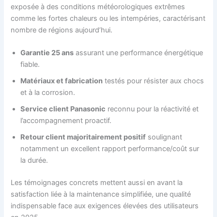
exposée à des conditions météorologiques extrêmes
comme les fortes chaleurs ou les intempéries, caractérisant
nombre de régions aujourd’hui.
Garantie 25 ans
assurant une performance énergétique
fiable.
Matériaux et fabrication
testés pour résister aux chocs
et à la corrosion.
Service client Panasonic
reconnu pour la réactivité et
l’accompagnement proactif.
Retour client majoritairement positif
soulignant
notamment un excellent rapport performance/coût sur
la durée.
Les témoignages concrets mettent aussi en avant la
satisfaction liée à la maintenance simplifiée, une qualité
indispensable face aux exigences élevées des utilisateurs