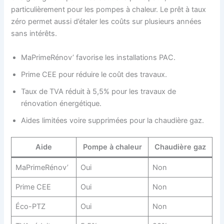
particulièrement pour les pompes à chaleur. Le prêt à taux
zéro permet aussi d’étaler les coûts sur plusieurs années
sans intérêts.
MaPrimeRénov’ favorise les installations PAC.
Prime CEE pour réduire le coût des travaux.
Taux de TVA réduit à 5,5% pour les travaux de
rénovation énergétique.
Aides limitées voire supprimées pour la chaudière gaz.
Aide
Pompe à chaleur
Chaudière gaz
MaPrimeRénov’
Oui
Non
Prime CEE
Oui
Non
Éco-PTZ
Oui
Non