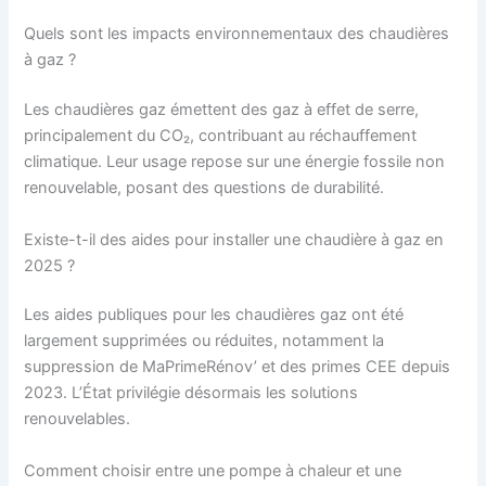
Quels sont les impacts environnementaux des chaudières
à gaz ?
Les chaudières gaz émettent des gaz à effet de serre,
principalement du CO₂, contribuant au réchauffement
climatique. Leur usage repose sur une énergie fossile non
renouvelable, posant des questions de durabilité.
Existe-t-il des aides pour installer une chaudière à gaz en
2025 ?
Les aides publiques pour les chaudières gaz ont été
largement supprimées ou réduites, notamment la
suppression de MaPrimeRénov’ et des primes CEE depuis
2023. L’État privilégie désormais les solutions
renouvelables.
Comment choisir entre une pompe à chaleur et une