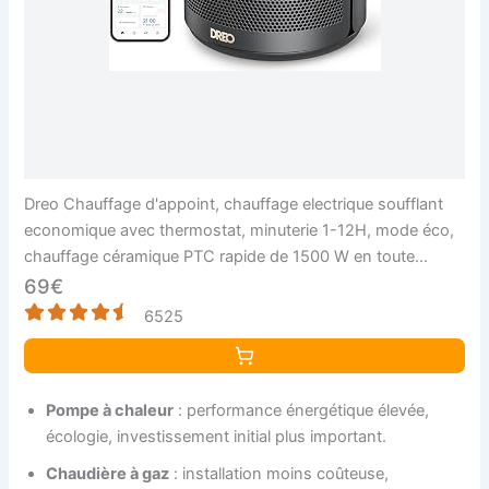
Dreo Chauffage d'appoint, chauffage electrique soufflant
economique avec thermostat, minuterie 1-12H, mode éco,
chauffage céramique PTC rapide de 1500 W en toute
sécurité, Atom 316
69€
6525
Pompe à chaleur
: performance énergétique élevée,
écologie, investissement initial plus important.
Chaudière à gaz
: installation moins coûteuse,