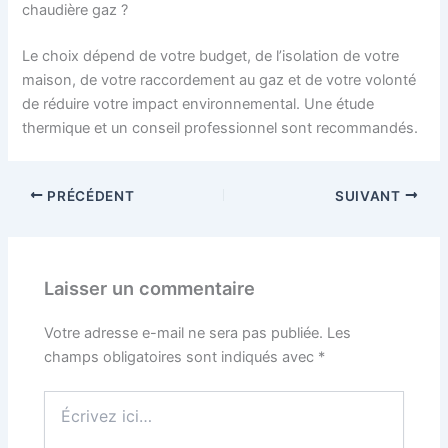
chaudière gaz ?
Le choix dépend de votre budget, de l’isolation de votre
maison, de votre raccordement au gaz et de votre volonté
de réduire votre impact environnemental. Une étude
thermique et un conseil professionnel sont recommandés.
PRÉCÉDENT
SUIVANT
Laisser un commentaire
Votre adresse e-mail ne sera pas publiée.
Les
champs obligatoires sont indiqués avec
*
Écrivez
ici…