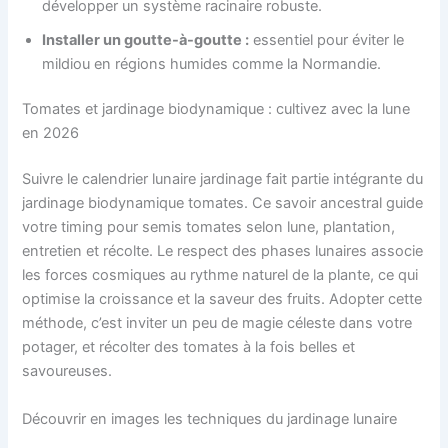
développer un système racinaire robuste.
Installer un goutte-à-goutte :
essentiel pour éviter le
mildiou en régions humides comme la Normandie.
Tomates et jardinage biodynamique : cultivez avec la lune
en 2026
Suivre le calendrier lunaire jardinage fait partie intégrante du
jardinage biodynamique tomates. Ce savoir ancestral guide
votre timing pour semis tomates selon lune, plantation,
entretien et récolte. Le respect des phases lunaires associe
les forces cosmiques au rythme naturel de la plante, ce qui
optimise la croissance et la saveur des fruits. Adopter cette
méthode, c’est inviter un peu de magie céleste dans votre
potager, et récolter des tomates à la fois belles et
savoureuses.
Découvrir en images les techniques du jardinage lunaire