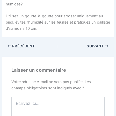
humides?
Utilisez un goutte-à-goutte pour arroser uniquement au
pied, évitez l’humidité sur les feuilles et pratiquez un paillage
d’au moins 10 cm.
PRÉCÉDENT
SUIVANT
Laisser un commentaire
Votre adresse e-mail ne sera pas publiée.
Les
champs obligatoires sont indiqués avec
*
Écrivez
ici…