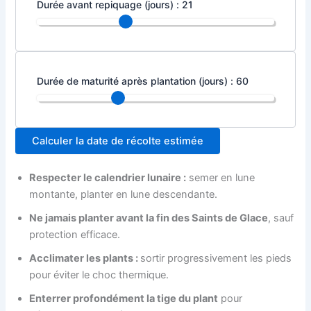
Durée avant repiquage (jours) :
21
Durée de maturité après plantation (jours) :
60
Calculer la date de récolte estimée
Respecter le calendrier lunaire :
semer en lune
montante, planter en lune descendante.
Ne jamais planter avant la fin des Saints de Glace
, sauf
protection efficace.
Acclimater les plants :
sortir progressivement les pieds
pour éviter le choc thermique.
Enterrer profondément la tige du plant
pour