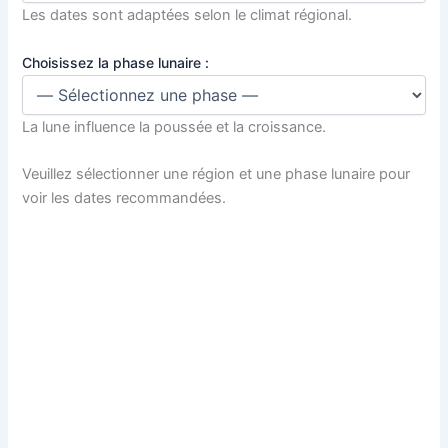
Les dates sont adaptées selon le climat régional.
Choisissez la phase lunaire :
La lune influence la poussée et la croissance.
Veuillez sélectionner une région et une phase lunaire pour
voir les dates recommandées.