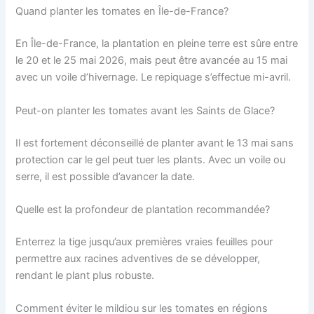
Quand planter les tomates en Île-de-France?
En Île-de-France, la plantation en pleine terre est sûre entre
le 20 et le 25 mai 2026, mais peut être avancée au 15 mai
avec un voile d’hivernage. Le repiquage s’effectue mi-avril.
Peut-on planter les tomates avant les Saints de Glace?
Il est fortement déconseillé de planter avant le 13 mai sans
protection car le gel peut tuer les plants. Avec un voile ou
serre, il est possible d’avancer la date.
Quelle est la profondeur de plantation recommandée?
Enterrez la tige jusqu’aux premières vraies feuilles pour
permettre aux racines adventives de se développer,
rendant le plant plus robuste.
Comment éviter le mildiou sur les tomates en régions