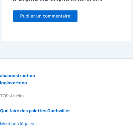
abaconstruction
logisverteco
TOP Articles
Que faire des palettes Guebwiller
Mentions légales