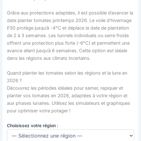
Grâce aux protections adaptées, il est possible d’avancer la
date planter tomates printemps 2026. Le voile d’hivernage
P30 protège jusqu’à -4°C et déplace la date de plantation
de 2 à 3 semaines. Les tunnels individuels ou serre froide
offrent une protection plus forte (-6°C) et permettent une
avance allant jusqu’à 6 semaines. Cette option est idéale
dans les régions aux climats incertains.
Quand planter les tomates selon les régions et la lune en
2026 ?
Découvrez les périodes idéales pour semer, repiquer et
planter vos tomates en 2026, adaptées à votre région et
aux phases lunaires. Utilisez les simulateurs et graphiques
pour optimiser votre potager !
Choisissez votre région :