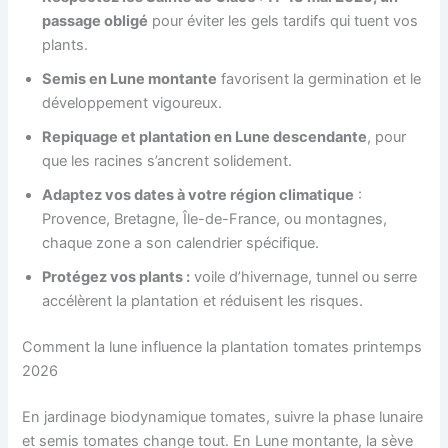
passage obligé
pour éviter les gels tardifs qui tuent vos
plants.
Semis en Lune montante
favorisent la germination et le
développement vigoureux.
Repiquage et plantation en Lune descendante
, pour
que les racines s’ancrent solidement.
Adaptez vos dates à votre région climatique
:
Provence, Bretagne, Île-de-France, ou montagnes,
chaque zone a son calendrier spécifique.
Protégez vos plants :
voile d’hivernage, tunnel ou serre
accélèrent la plantation et réduisent les risques.
Comment la lune influence la plantation tomates printemps
2026
En jardinage biodynamique tomates, suivre la phase lunaire
et semis tomates change tout. En Lune montante, la sève