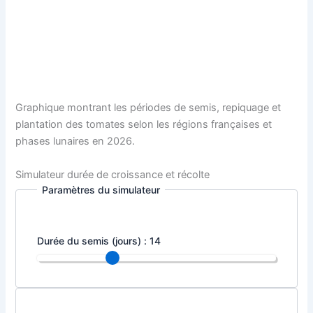
Graphique montrant les périodes de semis, repiquage et
plantation des tomates selon les régions françaises et
phases lunaires en 2026.
Simulateur durée de croissance et récolte
Paramètres du simulateur
Durée du semis (jours) :
14