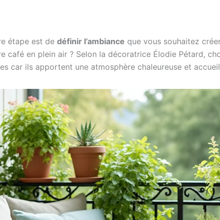
re étape est de
définir l’ambiance
que vous souhaitez créer.
 café en plein air ? Selon la décoratrice Élodie Pétard, choi
es car ils apportent une atmosphère chaleureuse et accueil