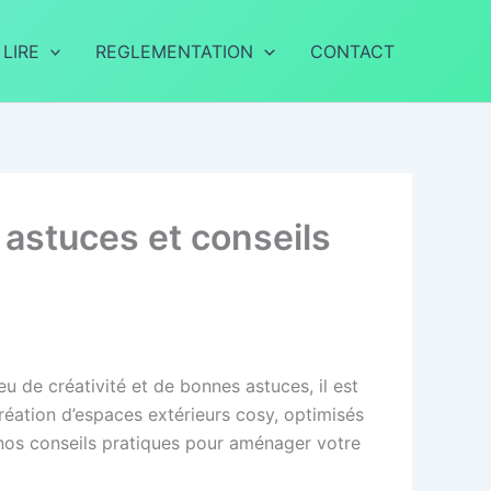
 LIRE
REGLEMENTATION
CONTACT
astuces et conseils
u de créativité et de bonnes astuces, il est
création d’espaces extérieurs cosy, optimisés
nos conseils pratiques pour aménager votre