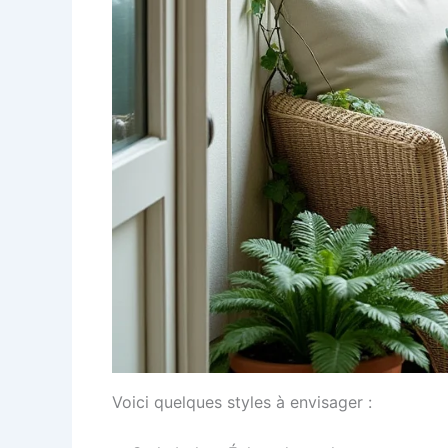
Voici quelques styles à envisager :