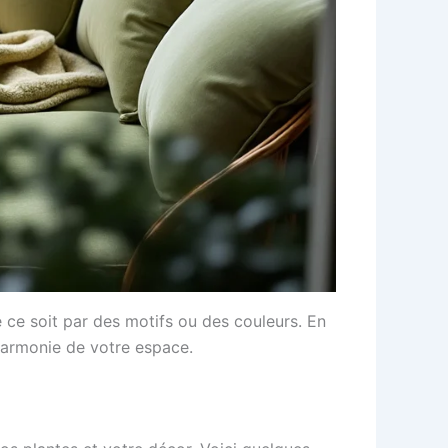
e ce soit par des motifs ou des couleurs. En
’harmonie de votre espace.