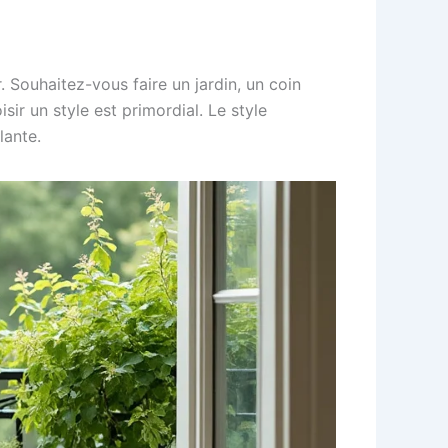
 Souhaitez-vous faire un jardin, un coin
sir un style est primordial. Le style
lante.