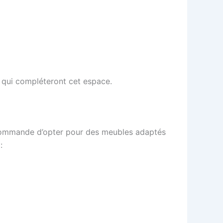
 qui compléteront cet espace.
ecommande d’opter pour des meubles adaptés
: