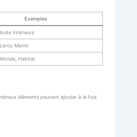
Exemples
oute Intérieurs
Leroy Merlin
Monde, Habitat
ombreux éléments peuvent ajouter à la fois