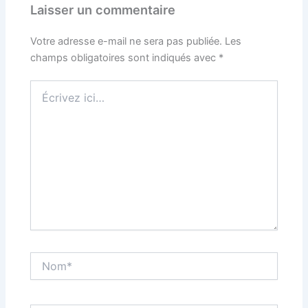
Laisser un commentaire
Votre adresse e-mail ne sera pas publiée.
Les
champs obligatoires sont indiqués avec
*
Écrivez
ici…
Nom*