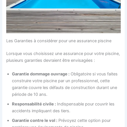
Les Garanties à considérer pour une assurance piscine
Lorsque vous choisissez une assurance pour votre piscine,
plusieurs garanties devraient être envisagées :
Garantie dommage ouvrage :
Obligatoire si vous faites
construire votre piscine par un professionnel, cette
garantie couvre les défauts de construction durant une
période de 10 ans.
Responsabilité civile :
Indispensable pour couvrir les
accidents impliquant des tiers.
Garantie contre le vol :
Prévoyez cette option pour