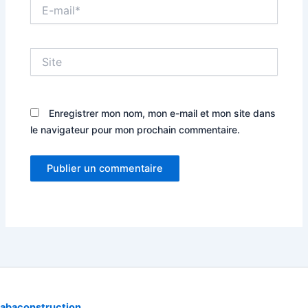
E-
mail*
Site
Enregistrer mon nom, mon e-mail et mon site dans
le navigateur pour mon prochain commentaire.
abaconstruction