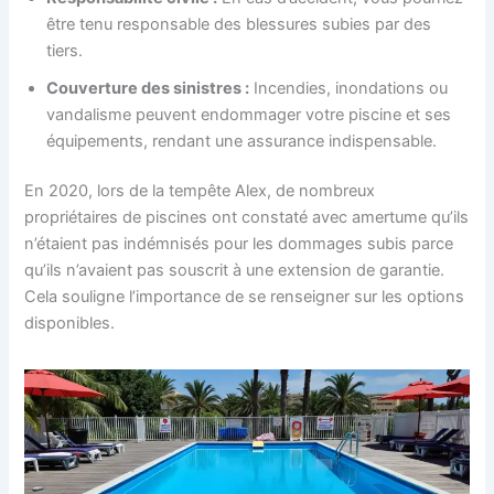
être tenu responsable des blessures subies par des
tiers.
Couverture des sinistres :
Incendies, inondations ou
vandalisme peuvent endommager votre piscine et ses
équipements, rendant une assurance indispensable.
En 2020, lors de la tempête Alex, de nombreux
propriétaires de piscines ont constaté avec amertume qu’ils
n’étaient pas indémnisés pour les dommages subis parce
qu’ils n’avaient pas souscrit à une extension de garantie.
Cela souligne l’importance de se renseigner sur les options
disponibles.