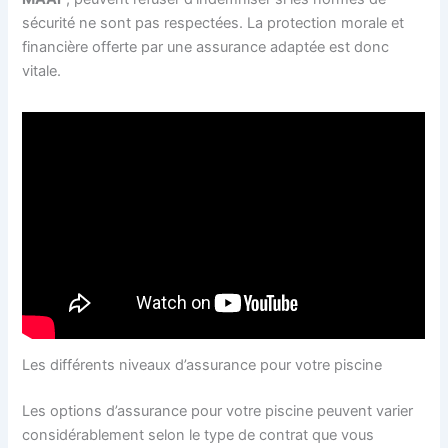
sécurité ne sont pas respectées. La protection morale et
financière offerte par une assurance adaptée est donc
vitale.
Les différents niveaux d’assurance pour votre piscine
Les options d’assurance pour votre piscine peuvent varier
considérablement selon le type de contrat que vous