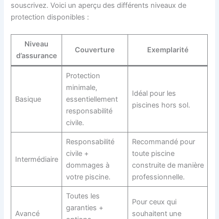
souscrivez. Voici un aperçu des différents niveaux de
protection disponibles :
Niveau
Couverture
Exemplarité
d’assurance
Protection
minimale,
Idéal pour les
Basique
essentiellement
piscines hors sol.
responsabilité
civile.
Responsabilité
Recommandé pour
civile +
toute piscine
Intermédiaire
dommages à
construite de manière
votre piscine.
professionnelle.
Toutes les
Pour ceux qui
garanties +
Avancé
souhaitent une