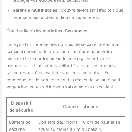
protéger vos équipements de piscine.
Garantie multirisques :
Couvre divers sinistres tels que
les incendies ou destructions accidentelles.
État des lieux des modalités d’assurance
La législation impose des normes de sécurité, notamment
sur les dispositifs de protection à intégrer dans votre
piscine. Cette conformité influence également votre
assurance. Les assureurs veillent à ce que ces normes
soient respectées avant de souscrire un contrat. En
conséquence, le non-respect des règles de sécurité peut
engendrer un refus d’indemnisation en cas d’accident.
Dispositif
Caractéristiques
de sécurité
Barrière de
Doit être d’au moins 110 cm de haut et se
sécurité
situer au moins à 1 m du bassin.