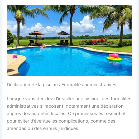
Déclaration de la piscine : Formalités administratives
Lorsque vous décidez d’installer une piscine, des formalités
administratives s’imposent, notamment une déclaration
auprès des autorités locales. Ce processus est essentiel
pour éviter d’éventuelles complications, comme des
amendes ou des ennuis juridiques.