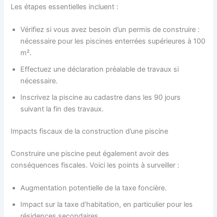
Les étapes essentielles incluent :
Vérifiez si vous avez besoin d’un permis de construire :
nécessaire pour les piscines enterrées supérieures à 100
m².
Effectuez une déclaration préalable de travaux si
nécessaire.
Inscrivez la piscine au cadastre dans les 90 jours
suivant la fin des travaux.
Impacts fiscaux de la construction d’une piscine
Construire une piscine peut également avoir des
conséquences fiscales. Voici les points à surveiller :
Augmentation potentielle de la taxe foncière.
Impact sur la taxe d’habitation, en particulier pour les
résidences secondaires.