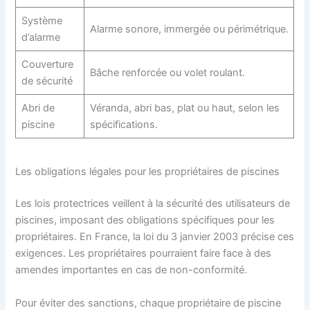
Système
Alarme sonore, immergée ou périmétrique.
d’alarme
Couverture
Bâche renforcée ou volet roulant.
de sécurité
Abri de
Véranda, abri bas, plat ou haut, selon les
piscine
spécifications.
Les obligations légales pour les propriétaires de piscines
Les lois protectrices veillent à la sécurité des utilisateurs de
piscines, imposant des obligations spécifiques pour les
propriétaires. En France, la loi du 3 janvier 2003 précise ces
exigences. Les propriétaires pourraient faire face à des
amendes importantes en cas de non-conformité.
Pour éviter des sanctions, chaque propriétaire de piscine