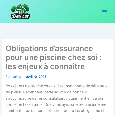
Aller
au
contenu
Obligations d’assurance
pour une piscine chez soi :
les enjeux à connaître
Par
bati-est
/
avril 10, 2025
Posséder une piscine chez soi est synonyme de détente et
de plaisir. Cependant, cette source de bonheur
s’accompagne de responsabilités, notamment en ce qui
concerne l’assurance. Que vous ayez une piscine enterrée,
semi-enterrée ou hors sol, comprendre les obligations et