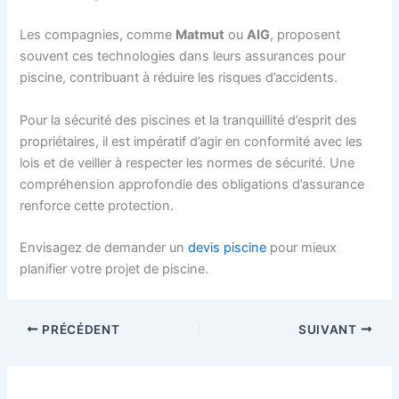
Les compagnies, comme
Matmut
ou
AIG
, proposent
souvent ces technologies dans leurs assurances pour
piscine, contribuant à réduire les risques d’accidents.
Pour la sécurité des piscines et la tranquillité d’esprit des
propriétaires, il est impératif d’agir en conformité avec les
lois et de veiller à respecter les normes de sécurité. Une
compréhension approfondie des obligations d’assurance
renforce cette protection.
Envisagez de demander un
devis piscine
pour mieux
planifier votre projet de piscine.
PRÉCÉDENT
SUIVANT