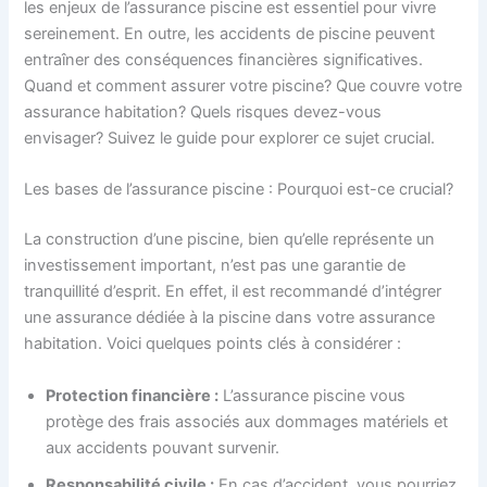
les enjeux de l’assurance piscine est essentiel pour vivre
sereinement. En outre, les accidents de piscine peuvent
entraîner des conséquences financières significatives.
Quand et comment assurer votre piscine? Que couvre votre
assurance habitation? Quels risques devez-vous
envisager? Suivez le guide pour explorer ce sujet crucial.
Les bases de l’assurance piscine : Pourquoi est-ce crucial?
La construction d’une piscine, bien qu’elle représente un
investissement important, n’est pas une garantie de
tranquillité d’esprit. En effet, il est recommandé d’intégrer
une assurance dédiée à la piscine dans votre assurance
habitation. Voici quelques points clés à considérer :
Protection financière :
L’assurance piscine vous
protège des frais associés aux dommages matériels et
aux accidents pouvant survenir.
Responsabilité civile :
En cas d’accident, vous pourriez