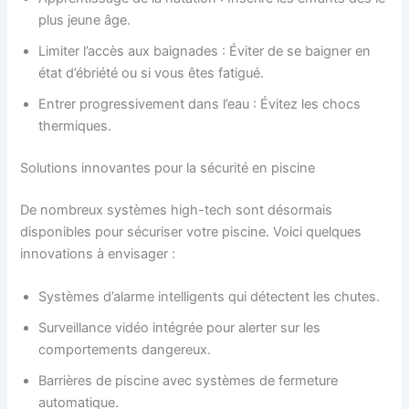
plus jeune âge.
Limiter l’accès aux baignades : Éviter de se baigner en
état d’ébriété ou si vous êtes fatigué.
Entrer progressivement dans l’eau : Évitez les chocs
thermiques.
Solutions innovantes pour la sécurité en piscine
De nombreux systèmes high-tech sont désormais
disponibles pour sécuriser votre piscine. Voici quelques
innovations à envisager :
Systèmes d’alarme intelligents qui détectent les chutes.
Surveillance vidéo intégrée pour alerter sur les
comportements dangereux.
Barrières de piscine avec systèmes de fermeture
automatique.