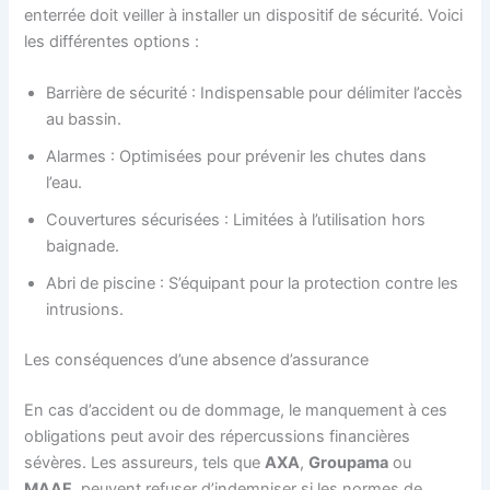
enterrée doit veiller à installer un dispositif de sécurité. Voici
les différentes options :
Barrière de sécurité : Indispensable pour délimiter l’accès
au bassin.
Alarmes : Optimisées pour prévenir les chutes dans
l’eau.
Couvertures sécurisées : Limitées à l’utilisation hors
baignade.
Abri de piscine : S’équipant pour la protection contre les
intrusions.
Les conséquences d’une absence d’assurance
En cas d’accident ou de dommage, le manquement à ces
obligations peut avoir des répercussions financières
sévères. Les assureurs, tels que
AXA
,
Groupama
ou
MAAF
, peuvent refuser d’indemniser si les normes de