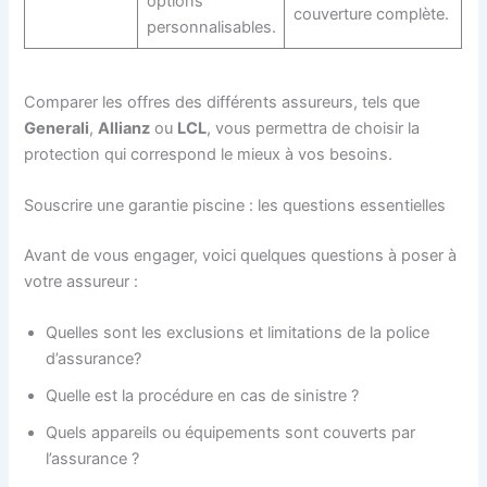
options
couverture complète.
personnalisables.
Comparer les offres des différents assureurs, tels que
Generali
,
Allianz
ou
LCL
, vous permettra de choisir la
protection qui correspond le mieux à vos besoins.
Souscrire une garantie piscine : les questions essentielles
Avant de vous engager, voici quelques questions à poser à
votre assureur :
Quelles sont les exclusions et limitations de la police
d’assurance?
Quelle est la procédure en cas de sinistre ?
Quels appareils ou équipements sont couverts par
l’assurance ?