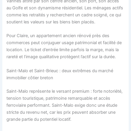
Vannes attire par son centre ancien, son port, son accès
au Golfe et son dynamisme résidentiel. Les ménages actifs
comme les retraités y recherchent un cadre soigné, ce qui
soutient les valeurs sur les biens bien placés.
Pour Claire, un appartement ancien rénové près des
commerces peut conjuguer usage patrimonial et facilité de
location. Le ticket d’entrée limite parfois la marge, mais la
rareté et l’image qualitative protègent l’actif sur la durée.
Saint-Malo et Saint-Brieuc : deux extrêmes du marché
immobilier côtier breton
Saint-Malo représente le versant premium : forte notoriété,
tension touristique, patrimoine remarquable et accès
ferroviaire performant. Saint-Malo exige donc une étude
stricte du revenu net, car les prix peuvent absorber une
grande partie du potentiel locatif.