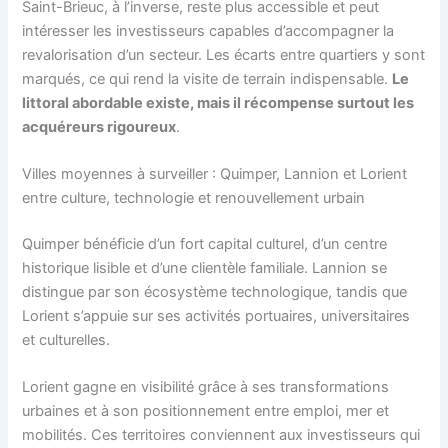
Saint-Brieuc, à l’inverse, reste plus accessible et peut
intéresser les investisseurs capables d’accompagner la
revalorisation d’un secteur. Les écarts entre quartiers y sont
marqués, ce qui rend la visite de terrain indispensable.
Le
littoral abordable existe, mais il récompense surtout les
acquéreurs rigoureux
.
Villes moyennes à surveiller : Quimper, Lannion et Lorient
entre culture, technologie et renouvellement urbain
Quimper bénéficie d’un fort capital culturel, d’un centre
historique lisible et d’une clientèle familiale. Lannion se
distingue par son écosystème technologique, tandis que
Lorient s’appuie sur ses activités portuaires, universitaires
et culturelles.
Lorient gagne en visibilité grâce à ses transformations
urbaines et à son positionnement entre emploi, mer et
mobilités. Ces territoires conviennent aux investisseurs qui