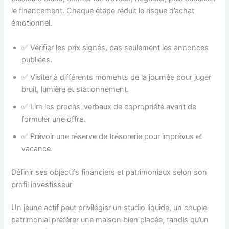
le financement. Chaque étape réduit le risque d’achat
émotionnel.
✅ Vérifier les prix signés, pas seulement les annonces
publiées.
✅ Visiter à différents moments de la journée pour juger
bruit, lumière et stationnement.
✅ Lire les procès-verbaux de copropriété avant de
formuler une offre.
✅ Prévoir une réserve de trésorerie pour imprévus et
vacance.
Définir ses objectifs financiers et patrimoniaux selon son
profil investisseur
Un jeune actif peut privilégier un studio liquide, un couple
patrimonial préférer une maison bien placée, tandis qu’un