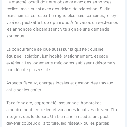
Le marché locatif doit être observé avec des annonces
réelles, mais aussi avec des délais de relocation. Si dix
biens similaires restent en ligne plusieurs semaines, le loyer
visé est peut-être trop optimiste. À l’inverse, un secteur où
les annonces disparaissent vite signale une demande
soutenue.
La concurrence se joue aussi sur la qualité : cuisine
équipée, isolation, luminosité, stationnement, espace
extérieur. Les logements médiocres subissent désormais
une décote plus visible.
Aspects fiscaux, charges locales et gestion des travaux :
anticiper les coûts
Taxe foncière, copropriété, assurance, honoraires,
ameublement, entretien et vacances locatives doivent être
intégrés dès le départ. Un bien ancien séduisant peut
devenir coûteux si la toiture, les réseaux ou les parties