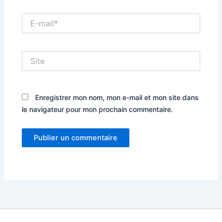
E-
mail*
Site
Enregistrer mon nom, mon e-mail et mon site dans
le navigateur pour mon prochain commentaire.