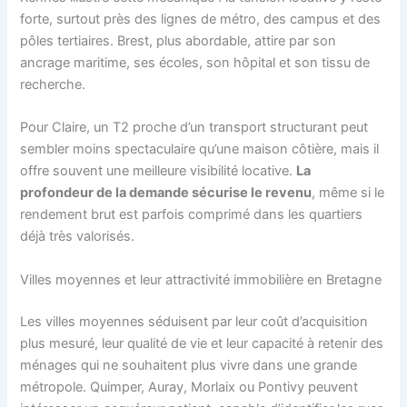
forte, surtout près des lignes de métro, des campus et des
pôles tertiaires. Brest, plus abordable, attire par son
ancrage maritime, ses écoles, son hôpital et son tissu de
recherche.
Pour Claire, un T2 proche d’un transport structurant peut
sembler moins spectaculaire qu’une maison côtière, mais il
offre souvent une meilleure visibilité locative.
La
profondeur de la demande sécurise le revenu
, même si le
rendement brut est parfois comprimé dans les quartiers
déjà très valorisés.
Villes moyennes et leur attractivité immobilière en Bretagne
Les villes moyennes séduisent par leur coût d’acquisition
plus mesuré, leur qualité de vie et leur capacité à retenir des
ménages qui ne souhaitent plus vivre dans une grande
métropole. Quimper, Auray, Morlaix ou Pontivy peuvent