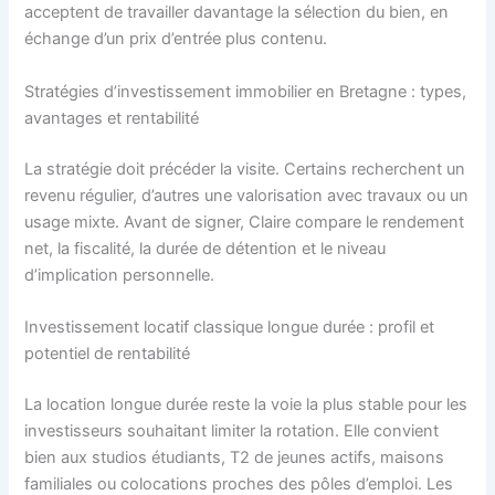
acceptent de travailler davantage la sélection du bien, en
échange d’un prix d’entrée plus contenu.
Stratégies d’investissement immobilier en Bretagne : types,
avantages et rentabilité
La stratégie doit précéder la visite. Certains recherchent un
revenu régulier, d’autres une valorisation avec travaux ou un
usage mixte. Avant de signer, Claire compare le rendement
net, la fiscalité, la durée de détention et le niveau
d’implication personnelle.
Investissement locatif classique longue durée : profil et
potentiel de rentabilité
La location longue durée reste la voie la plus stable pour les
investisseurs souhaitant limiter la rotation. Elle convient
bien aux studios étudiants, T2 de jeunes actifs, maisons
familiales ou colocations proches des pôles d’emploi. Les