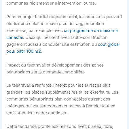
communes réclament une intervention lourde.
Pour un projet familial ou patrimonial, les acheteurs peuvent
étudier une solution neuve près de l’agglomération
lorientaise, par exemple avec
un programme de maison à
Lanester
. Ceux qui hésitent avec l’auto-construction
gagneront aussi à consulter une estimation du
coût global
pour bâtir 100 m2
.
Impact du télétravail et développement des zones
périurbaines sur la demande immobilière
Le télétravail a renforcé l’intérêt pour les surfaces plus
grandes, les pièces supplémentaires et les extérieurs. Les
communes périurbaines bien connectées attirent des
ménages qui veulent conserver l’accès à l’emploi tout en
améliorant leur cadre quotidien.
Cette tendance profite aux maisons avec bureau, fibre,