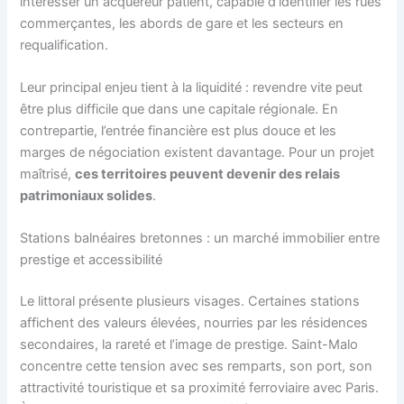
intéresser un acquéreur patient, capable d’identifier les rues
commerçantes, les abords de gare et les secteurs en
requalification.
Leur principal enjeu tient à la liquidité : revendre vite peut
être plus difficile que dans une capitale régionale. En
contrepartie, l’entrée financière est plus douce et les
marges de négociation existent davantage. Pour un projet
maîtrisé,
ces territoires peuvent devenir des relais
patrimoniaux solides
.
Stations balnéaires bretonnes : un marché immobilier entre
prestige et accessibilité
Le littoral présente plusieurs visages. Certaines stations
affichent des valeurs élevées, nourries par les résidences
secondaires, la rareté et l’image de prestige. Saint-Malo
concentre cette tension avec ses remparts, son port, son
attractivité touristique et sa proximité ferroviaire avec Paris.