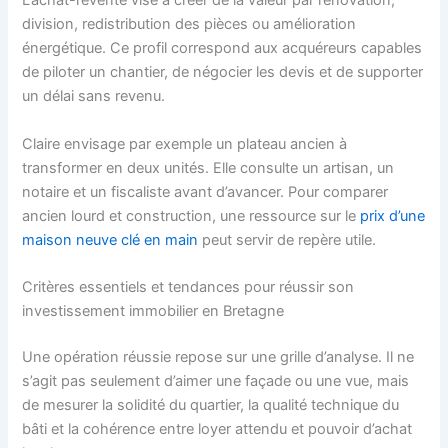
L’achat-revente vise à créer de la valeur par rénovation,
division, redistribution des pièces ou amélioration
énergétique. Ce profil correspond aux acquéreurs capables
de piloter un chantier, de négocier les devis et de supporter
un délai sans revenu.
Claire envisage par exemple un plateau ancien à
transformer en deux unités. Elle consulte un artisan, un
notaire et un fiscaliste avant d’avancer. Pour comparer
ancien lourd et construction, une ressource sur le
prix d’une
maison neuve clé en main
peut servir de repère utile.
Critères essentiels et tendances pour réussir son
investissement immobilier en Bretagne
Une opération réussie repose sur une grille d’analyse. Il ne
s’agit pas seulement d’aimer une façade ou une vue, mais
de mesurer la solidité du quartier, la qualité technique du
bâti et la cohérence entre loyer attendu et pouvoir d’achat