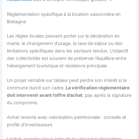
Réglementation spécifique à la location saisonnière en
Bretagne
Les règles locales peuvent porter sur la déclaration en
mairie, le changement d’usage, la taxe de séjour ou des
limitations spécifiques dans les secteurs tendus. L’objectif
des collectivités est souvent de préserver l’équilibre entre
hébergement touristique et résidence principale.
Un projet rentable sur tableur peut perdre son intérêt si la
commune durcit son cadre.
La vérification réglementaire
doit intervenir avant l’offre d’achat
, pas après la signature
du compromis.
Achat revente avec valorisation patrimoniale : conseils et
profils d’investisseurs