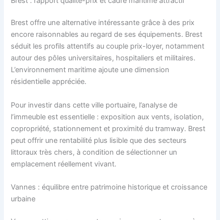
Brest : rapport qualité-prix et cadre maritime attractif
Brest offre une alternative intéressante grâce à des prix
encore raisonnables au regard de ses équipements. Brest
séduit les profils attentifs au couple prix-loyer, notamment
autour des pôles universitaires, hospitaliers et militaires.
L’environnement maritime ajoute une dimension
résidentielle appréciée.
Pour investir dans cette ville portuaire, l’analyse de
l’immeuble est essentielle : exposition aux vents, isolation,
copropriété, stationnement et proximité du tramway. Brest
peut offrir une rentabilité plus lisible que des secteurs
littoraux très chers, à condition de sélectionner un
emplacement réellement vivant.
Vannes : équilibre entre patrimoine historique et croissance
urbaine