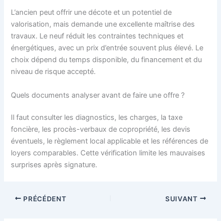
L’ancien peut offrir une décote et un potentiel de
valorisation, mais demande une excellente maîtrise des
travaux. Le neuf réduit les contraintes techniques et
énergétiques, avec un prix d’entrée souvent plus élevé. Le
choix dépend du temps disponible, du financement et du
niveau de risque accepté.
Quels documents analyser avant de faire une offre ?
Il faut consulter les diagnostics, les charges, la taxe
foncière, les procès-verbaux de copropriété, les devis
éventuels, le règlement local applicable et les références de
loyers comparables. Cette vérification limite les mauvaises
surprises après signature.
PRÉCÉDENT
SUIVANT