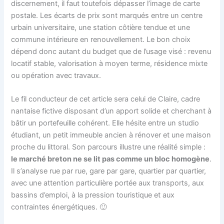
discernement, il faut toutefois dépasser l’image de carte
postale. Les écarts de prix sont marqués entre un centre
urbain universitaire, une station côtière tendue et une
commune intérieure en renouvellement. Le bon choix
dépend donc autant du budget que de l’usage visé : revenu
locatif stable, valorisation à moyen terme, résidence mixte
ou opération avec travaux.
Le fil conducteur de cet article sera celui de Claire, cadre
nantaise fictive disposant d’un apport solide et cherchant à
bâtir un portefeuille cohérent. Elle hésite entre un studio
étudiant, un petit immeuble ancien à rénover et une maison
proche du littoral. Son parcours illustre une réalité simple :
le marché breton ne se lit pas comme un bloc homogène
.
Il s’analyse rue par rue, gare par gare, quartier par quartier,
avec une attention particulière portée aux transports, aux
bassins d’emploi, à la pression touristique et aux
contraintes énergétiques. 🙂