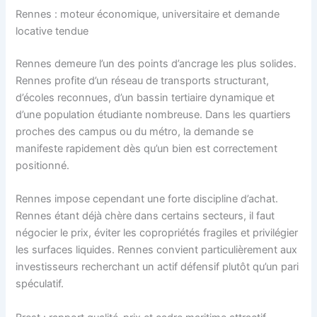
Rennes : moteur économique, universitaire et demande
locative tendue
Rennes demeure l’un des points d’ancrage les plus solides.
Rennes profite d’un réseau de transports structurant,
d’écoles reconnues, d’un bassin tertiaire dynamique et
d’une population étudiante nombreuse. Dans les quartiers
proches des campus ou du métro, la demande se
manifeste rapidement dès qu’un bien est correctement
positionné.
Rennes impose cependant une forte discipline d’achat.
Rennes étant déjà chère dans certains secteurs, il faut
négocier le prix, éviter les copropriétés fragiles et privilégier
les surfaces liquides. Rennes convient particulièrement aux
investisseurs recherchant un actif défensif plutôt qu’un pari
spéculatif.