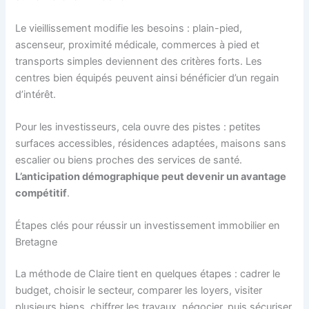
Le vieillissement modifie les besoins : plain-pied,
ascenseur, proximité médicale, commerces à pied et
transports simples deviennent des critères forts. Les
centres bien équipés peuvent ainsi bénéficier d’un regain
d’intérêt.
Pour les investisseurs, cela ouvre des pistes : petites
surfaces accessibles, résidences adaptées, maisons sans
escalier ou biens proches des services de santé.
L’anticipation démographique peut devenir un avantage
compétitif
.
Étapes clés pour réussir un investissement immobilier en
Bretagne
La méthode de Claire tient en quelques étapes : cadrer le
budget, choisir le secteur, comparer les loyers, visiter
plusieurs biens, chiffrer les travaux, négocier, puis sécuriser