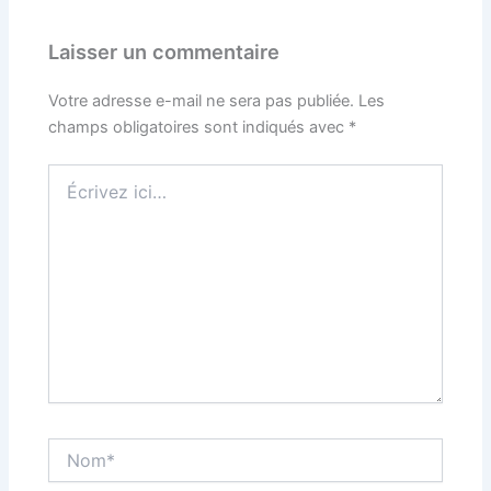
Laisser un commentaire
Votre adresse e-mail ne sera pas publiée.
Les
champs obligatoires sont indiqués avec
*
Écrivez
ici…
Nom*