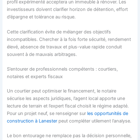
profil expérimenté acceptera un immeuble à rénover. Les
investisseurs doivent clarifier horizon de détention, effort
d’épargne et tolérance au risque.
Cette clarification évite de mélanger des objectifs
incompatibles. Chercher à la fois forte sécurité, rendement
élevé, absence de travaux et plus-value rapide conduit
souvent à de mauvais arbitrages.
S’entourer de professionnels compétents : courtiers,
notaires et experts fiscaux
Un courtier peut optimiser le financement, le notaire
sécurise les aspects juridiques, l’agent local apporte une
lecture de terrain et l’expert fiscal choisit le régime adapté.
Pour un projet neuf, se renseigner sur
les opportunités de
construction à Lanester
peut compléter utilement l’analyse.
Le bon entourage ne remplace pas la décision personnelle,