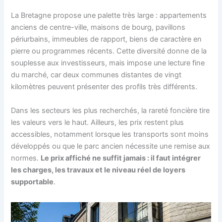
La Bretagne propose une palette très large : appartements
anciens de centre-ville, maisons de bourg, pavillons
périurbains, immeubles de rapport, biens de caractère en
pierre ou programmes récents. Cette diversité donne de la
souplesse aux investisseurs, mais impose une lecture fine
du marché, car deux communes distantes de vingt
kilomètres peuvent présenter des profils très différents.
Dans les secteurs les plus recherchés, la rareté foncière tire
les valeurs vers le haut. Ailleurs, les prix restent plus
accessibles, notamment lorsque les transports sont moins
développés ou que le parc ancien nécessite une remise aux
normes.
Le prix affiché ne suffit jamais : il faut intégrer
les charges, les travaux et le niveau réel de loyers
supportable
.