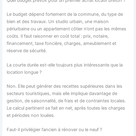
Quel budget prévoir pour un premier achat locatif breton ?
Le budget dépend fortement de la commune, du type de
bien et des travaux. Un studio urbain, une maison
périurbaine ou un appartement côtier n’ont pas les mêmes
coûts. Il faut raisonner en coût total : prix, notaire,
financement, taxe foncière, charges, ameublement et
réserve de sécurité.
La courte durée est-elle toujours plus intéressante que la
location longue ?
Non. Elle peut générer des recettes supérieures dans les
secteurs touristiques, mais elle implique davantage de
gestion, de saisonnalité, de frais et de contraintes locales.
Le calcul pertinent se fait en net, après toutes les charges
et périodes non louées.
Faut-il privilégier l’ancien à rénover ou le neuf ?