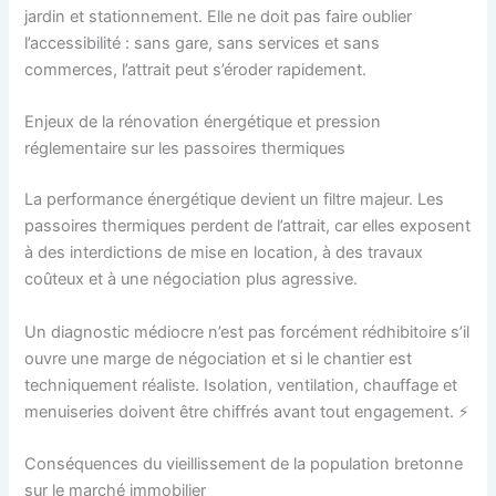
jardin et stationnement. Elle ne doit pas faire oublier
l’accessibilité : sans gare, sans services et sans
commerces, l’attrait peut s’éroder rapidement.
Enjeux de la rénovation énergétique et pression
réglementaire sur les passoires thermiques
La performance énergétique devient un filtre majeur. Les
passoires thermiques perdent de l’attrait, car elles exposent
à des interdictions de mise en location, à des travaux
coûteux et à une négociation plus agressive.
Un diagnostic médiocre n’est pas forcément rédhibitoire s’il
ouvre une marge de négociation et si le chantier est
techniquement réaliste. Isolation, ventilation, chauffage et
menuiseries doivent être chiffrés avant tout engagement. ⚡
Conséquences du vieillissement de la population bretonne
sur le marché immobilier