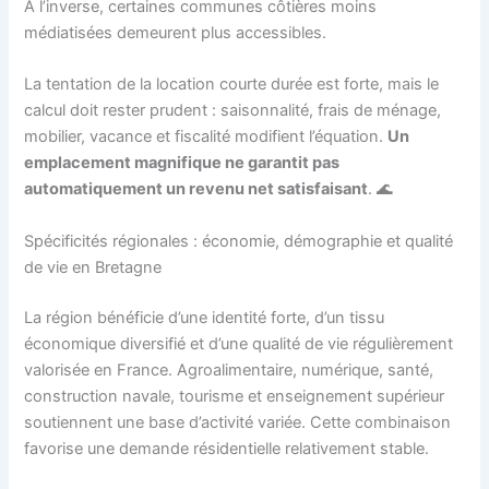
À l’inverse, certaines communes côtières moins
médiatisées demeurent plus accessibles.
La tentation de la location courte durée est forte, mais le
calcul doit rester prudent : saisonnalité, frais de ménage,
mobilier, vacance et fiscalité modifient l’équation.
Un
emplacement magnifique ne garantit pas
automatiquement un revenu net satisfaisant
. 🌊
Spécificités régionales : économie, démographie et qualité
de vie en Bretagne
La région bénéficie d’une identité forte, d’un tissu
économique diversifié et d’une qualité de vie régulièrement
valorisée en France. Agroalimentaire, numérique, santé,
construction navale, tourisme et enseignement supérieur
soutiennent une base d’activité variée. Cette combinaison
favorise une demande résidentielle relativement stable.