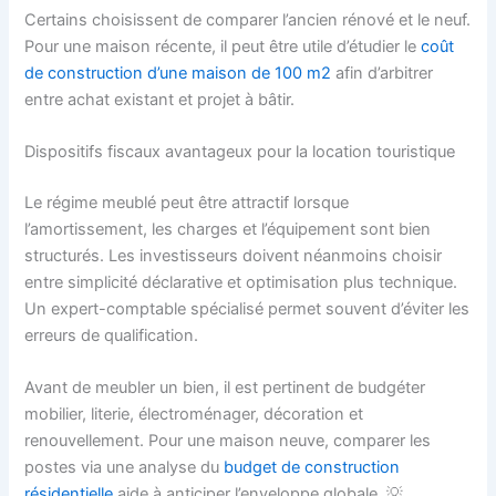
Certains choisissent de comparer l’ancien rénové et le neuf.
Pour une maison récente, il peut être utile d’étudier le
coût
de construction d’une maison de 100 m2
afin d’arbitrer
entre achat existant et projet à bâtir.
Dispositifs fiscaux avantageux pour la location touristique
Le régime meublé peut être attractif lorsque
l’amortissement, les charges et l’équipement sont bien
structurés. Les investisseurs doivent néanmoins choisir
entre simplicité déclarative et optimisation plus technique.
Un expert-comptable spécialisé permet souvent d’éviter les
erreurs de qualification.
Avant de meubler un bien, il est pertinent de budgéter
mobilier, literie, électroménager, décoration et
renouvellement. Pour une maison neuve, comparer les
postes via une analyse du
budget de construction
résidentielle
aide à anticiper l’enveloppe globale. 💡