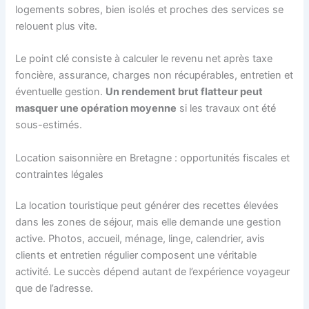
logements sobres, bien isolés et proches des services se
relouent plus vite.
Le point clé consiste à calculer le revenu net après taxe
foncière, assurance, charges non récupérables, entretien et
éventuelle gestion.
Un rendement brut flatteur peut
masquer une opération moyenne
si les travaux ont été
sous-estimés.
Location saisonnière en Bretagne : opportunités fiscales et
contraintes légales
La location touristique peut générer des recettes élevées
dans les zones de séjour, mais elle demande une gestion
active. Photos, accueil, ménage, linge, calendrier, avis
clients et entretien régulier composent une véritable
activité. Le succès dépend autant de l’expérience voyageur
que de l’adresse.