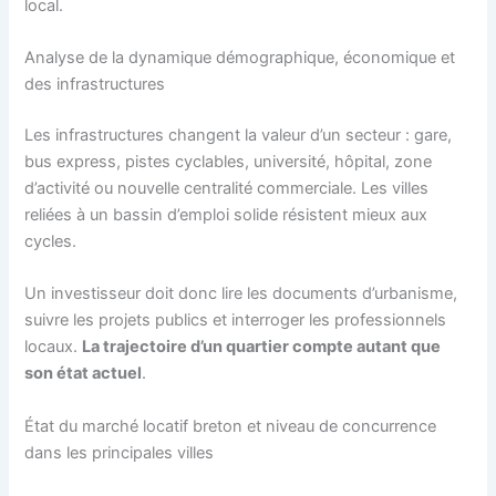
local.
Analyse de la dynamique démographique, économique et
des infrastructures
Les infrastructures changent la valeur d’un secteur : gare,
bus express, pistes cyclables, université, hôpital, zone
d’activité ou nouvelle centralité commerciale. Les villes
reliées à un bassin d’emploi solide résistent mieux aux
cycles.
Un investisseur doit donc lire les documents d’urbanisme,
suivre les projets publics et interroger les professionnels
locaux.
La trajectoire d’un quartier compte autant que
son état actuel
.
État du marché locatif breton et niveau de concurrence
dans les principales villes