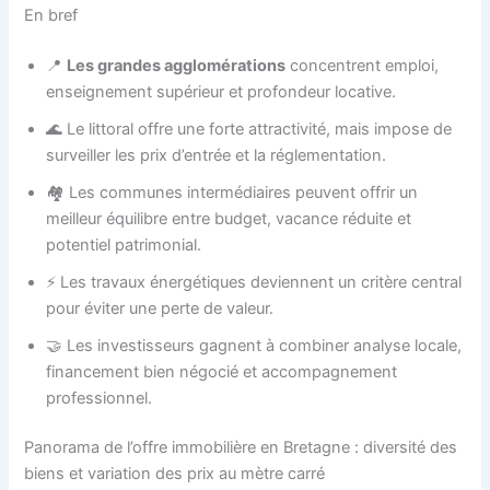
En bref
📍
Les grandes agglomérations
concentrent emploi,
enseignement supérieur et profondeur locative.
🌊 Le littoral offre une forte attractivité, mais impose de
surveiller les prix d’entrée et la réglementation.
🏘️ Les communes intermédiaires peuvent offrir un
meilleur équilibre entre budget, vacance réduite et
potentiel patrimonial.
⚡ Les travaux énergétiques deviennent un critère central
pour éviter une perte de valeur.
🤝 Les investisseurs gagnent à combiner analyse locale,
financement bien négocié et accompagnement
professionnel.
Panorama de l’offre immobilière en Bretagne : diversité des
biens et variation des prix au mètre carré