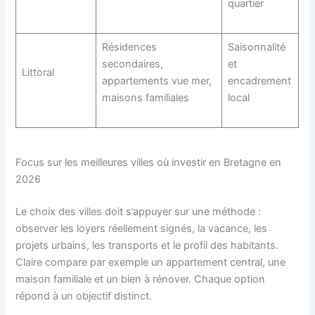
quartier
Résidences
Saisonnalité
secondaires,
et
Littoral
appartements vue mer,
encadrement
maisons familiales
local
Focus sur les meilleures villes où investir en Bretagne en
2026
Le choix des villes doit s’appuyer sur une méthode :
observer les loyers réellement signés, la vacance, les
projets urbains, les transports et le profil des habitants.
Claire compare par exemple un appartement central, une
maison familiale et un bien à rénover. Chaque option
répond à un objectif distinct.