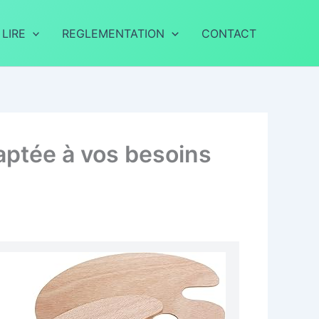
 LIRE
REGLEMENTATION
CONTACT
aptée à vos besoins