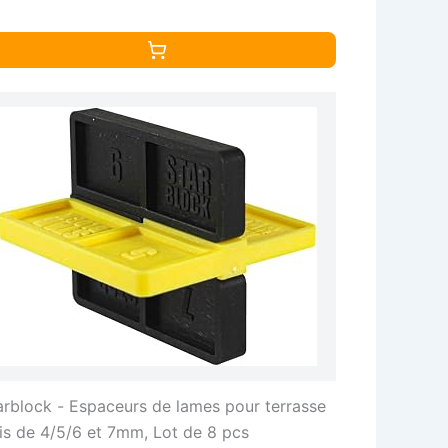
arblock - Espaceurs de lames pour terrasse
is de 4/5/6 et 7mm, Lot de 8 pcs