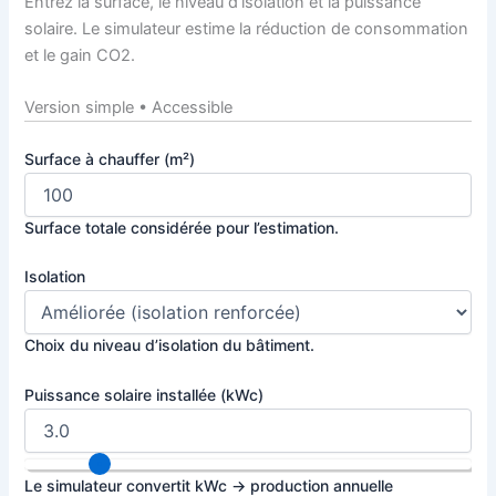
Entrez la surface, le niveau d’isolation et la puissance
solaire. Le simulateur estime la réduction de consommation
et le gain CO2.
Version simple • Accessible
Surface à chauffer (m²)
Surface totale considérée pour l’estimation.
Isolation
Choix du niveau d’isolation du bâtiment.
Puissance solaire installée (kWc)
Le simulateur convertit kWc → production annuelle