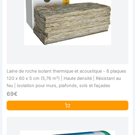
Laine de roche isolant thermique et acoustique - 8 plaques
120 x 60 x 5 cm (5,76 m²) | Haute densité | Résistant au
feu | Isolation pour murs, plafonds, sols et façades
69€