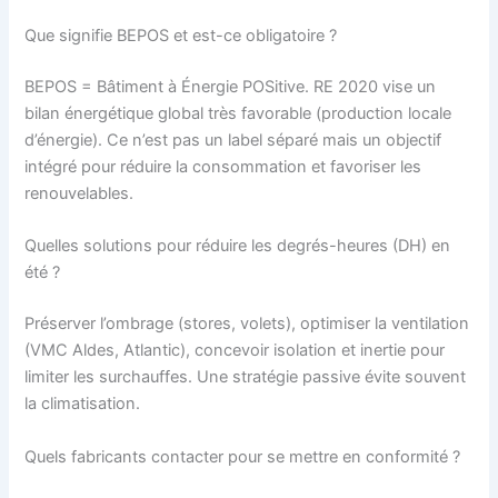
Que signifie BEPOS et est-ce obligatoire ?
BEPOS = Bâtiment à Énergie POSitive. RE 2020 vise un
bilan énergétique global très favorable (production locale
d’énergie). Ce n’est pas un label séparé mais un objectif
intégré pour réduire la consommation et favoriser les
renouvelables.
Quelles solutions pour réduire les degrés-heures (DH) en
été ?
Préserver l’ombrage (stores, volets), optimiser la ventilation
(VMC Aldes, Atlantic), concevoir isolation et inertie pour
limiter les surchauffes. Une stratégie passive évite souvent
la climatisation.
Quels fabricants contacter pour se mettre en conformité ?