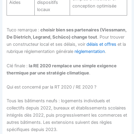
Aides
dispositifs
conception optimisée
locaux
Tuco remarque :
choisir bien ses partenaires (Viessmann,
De Dietrich, Legrand, Schüco) change tout
. Pour trouver
un constructeur local et ses délais, voir
délais et offres
et la
rubrique réglementation générale
réglementation
.
Clé finale :
la RE 2020 remplace une simple exigence
thermique par une stratégie climatique
.
Qui est concerné par la RT 2020 / RE 2020 ?
Tous les bâtiments neufs : logements individuels et
collectifs depuis 2022, bureaux et établissements scolaires
intégrés dès 2022, puis progressivement les commerces et
autres bâtiments. Les extensions suivent des règles
spécifiques depuis 2023.