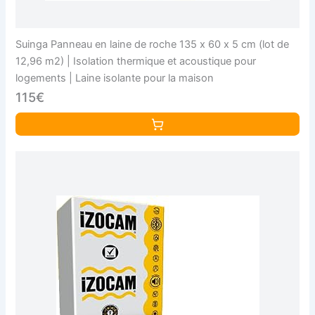
Suinga Panneau en laine de roche 135 x 60 x 5 cm (lot de
12,96 m2) | Isolation thermique et acoustique pour
logements | Laine isolante pour la maison
115€