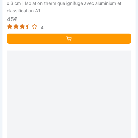
x 3 cm | Isolation thermique ignifuge avec aluminium et
classification A1
45€
4