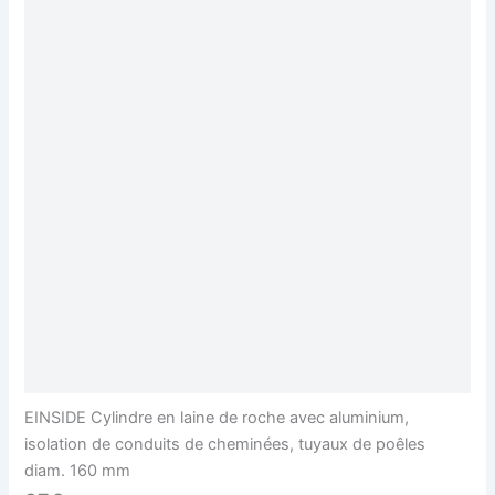
EINSIDE Cylindre en laine de roche avec aluminium,
isolation de conduits de cheminées, tuyaux de poêles
diam. 160 mm