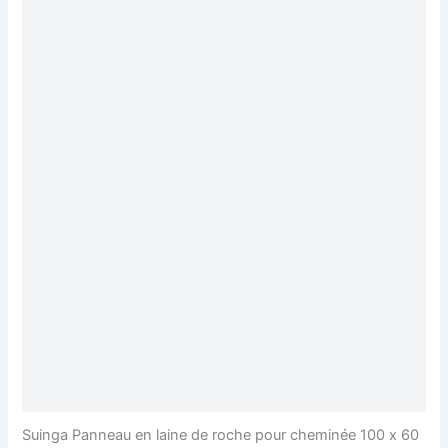
Suinga Panneau en laine de roche pour cheminée 100 x 60