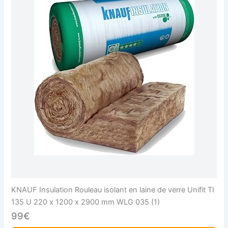
KNAUF Insulation Rouleau isolant en laine de verre Unifit TI
135 U 220 x 1200 x 2900 mm WLG 035 (1)
99€