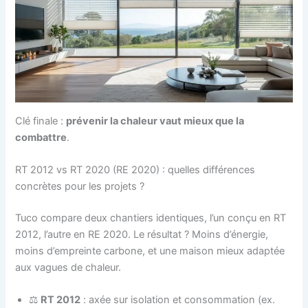
Clé finale :
prévenir la chaleur vaut mieux que la
combattre
.
RT 2012 vs RT 2020 (RE 2020) : quelles différences
concrètes pour les projets ?
Tuco compare deux chantiers identiques, l’un conçu en RT
2012, l’autre en RE 2020. Le résultat ? Moins d’énergie,
moins d’empreinte carbone, et une maison mieux adaptée
aux vagues de chaleur.
⚖️
RT 2012
: axée sur isolation et consommation (ex.