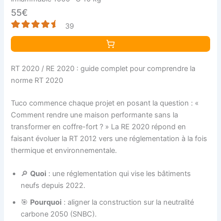
55€
39
RT 2020 / RE 2020 : guide complet pour comprendre la
norme RT 2020
Tuco commence chaque projet en posant la question : «
Comment rendre une maison performante sans la
transformer en coffre-fort ? » La RE 2020 répond en
faisant évoluer la RT 2012 vers une réglementation à la fois
thermique et environnementale.
🔎
Quoi
: une réglementation qui vise les bâtiments
neufs depuis 2022.
🎯
Pourquoi
: aligner la construction sur la neutralité
carbone 2050 (SNBC).