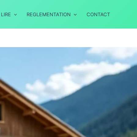
 LIRE
REGLEMENTATION
CONTACT