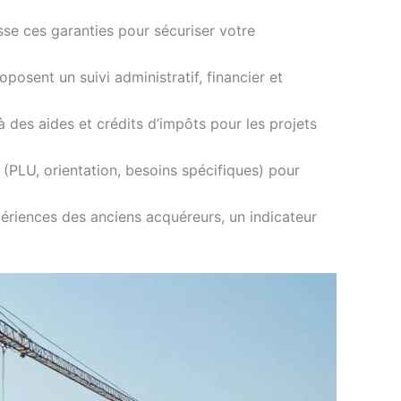
isse ces garanties pour sécuriser votre
ent un suivi administratif, financier et
des aides et crédits d’impôts pour les projets
e (PLU, orientation, besoins spécifiques) pour
ériences des anciens acquéreurs, un indicateur