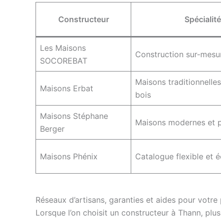
Constructeur
Spécialité
Les Maisons
Construction sur-mesu
SOCOREBAT
Maisons traditionnelles
Maisons Erbat
bois
Maisons Stéphane
Maisons modernes et 
Berger
Maisons Phénix
Catalogue flexible et
Réseaux d’artisans, garanties et aides pour votre
Lorsque l’on choisit un constructeur à Thann, plusi