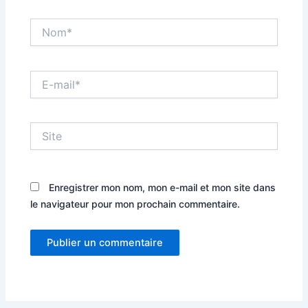
Nom*
E-
mail*
Site
Enregistrer mon nom, mon e-mail et mon site dans
le navigateur pour mon prochain commentaire.