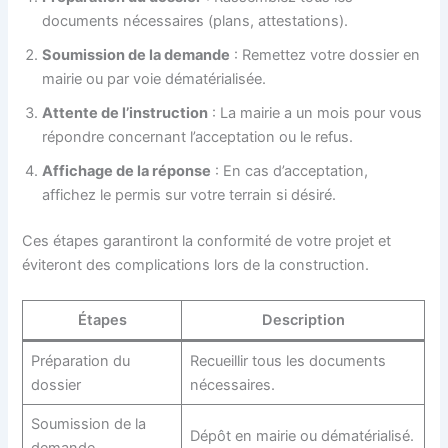
documents nécessaires (plans, attestations).
Soumission de la demande
: Remettez votre dossier en
mairie ou par voie dématérialisée.
Attente de l’instruction
: La mairie a un mois pour vous
répondre concernant l’acceptation ou le refus.
Affichage de la réponse
: En cas d’acceptation,
affichez le permis sur votre terrain si désiré.
Ces étapes garantiront la conformité de votre projet et
éviteront des complications lors de la construction.
Étapes
Description
Préparation du
Recueillir tous les documents
dossier
nécessaires.
Soumission de la
Dépôt en mairie ou dématérialisé.
demande