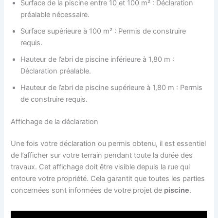
Surface de la piscine entre 10 et 100 m² : Déclaration
préalable nécessaire.
Surface supérieure à 100 m² : Permis de construire
requis.
Hauteur de l’abri de piscine inférieure à 1,80 m :
Déclaration préalable.
Hauteur de l’abri de piscine supérieure à 1,80 m : Permis
de construire requis.
Affichage de la déclaration
Une fois votre déclaration ou permis obtenu, il est essentiel
de l’afficher sur votre terrain pendant toute la durée des
travaux. Cet affichage doit être visible depuis la rue qui
entoure votre propriété. Cela garantit que toutes les parties
concernées sont informées de votre projet de
piscine
.