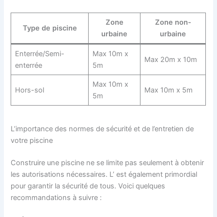
Zone
Zone non-
Type de piscine
urbaine
urbaine
Enterrée/Semi-
Max 10m x
Max 20m x 10m
enterrée
5m
Max 10m x
Hors-sol
Max 10m x 5m
5m
L’importance des normes de sécurité et de l’entretien de
votre piscine
Construire une piscine ne se limite pas seulement à obtenir
les autorisations nécessaires. L’ est également primordial
pour garantir la sécurité de tous. Voici quelques
recommandations à suivre :