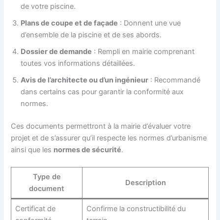
de votre piscine.
Plans de coupe et de façade
: Donnent une vue
d’ensemble de la piscine et de ses abords.
Dossier de demande
: Rempli en mairie comprenant
toutes vos informations détaillées.
Avis de l’architecte ou d’un ingénieur
: Recommandé
dans certains cas pour garantir la conformité aux
normes.
Ces documents permettront à la mairie d’évaluer votre
projet et de s’assurer qu’il respecte les normes d’urbanisme
ainsi que les
normes de sécurité
.
Type de
Description
document
Certificat de
Confirme la constructibilité du