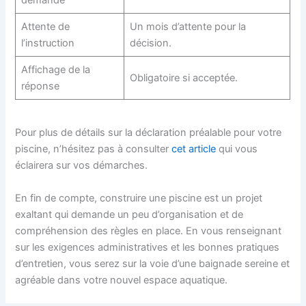
Attente de
Un mois d’attente pour la
l’instruction
décision.
Affichage de la
Obligatoire si acceptée.
réponse
Pour plus de détails sur la déclaration préalable pour votre
piscine, n’hésitez pas à consulter
cet article
qui vous
éclairera sur vos démarches.
En fin de compte, construire une piscine est un projet
exaltant qui demande un peu d’organisation et de
compréhension des règles en place. En vous renseignant
sur les exigences administratives et les bonnes pratiques
d’entretien, vous serez sur la voie d’une baignade sereine et
agréable dans votre nouvel espace aquatique.