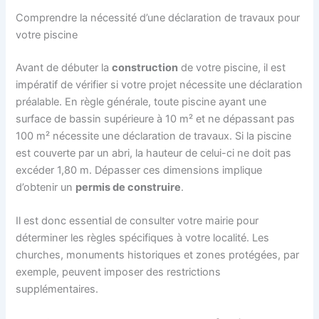
Comprendre la nécessité d’une déclaration de travaux pour
votre piscine
Avant de débuter la
construction
de votre piscine, il est
impératif de vérifier si votre projet nécessite une déclaration
préalable. En règle générale, toute piscine ayant une
surface de bassin supérieure à 10 m² et ne dépassant pas
100 m² nécessite une déclaration de travaux. Si la piscine
est couverte par un abri, la hauteur de celui-ci ne doit pas
excéder 1,80 m. Dépasser ces dimensions implique
d’obtenir un
permis de construire
.
Il est donc essential de consulter votre mairie pour
déterminer les règles spécifiques à votre localité. Les
churches, monuments historiques et zones protégées, par
exemple, peuvent imposer des restrictions
supplémentaires.