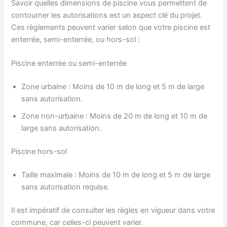
Savoir quelles dimensions de piscine vous permettent de
contourner les autorisations est un aspect clé du projet.
Ces règlements peuvent varier selon que votre piscine est
enterrée, semi-enterrée, ou hors-sol :
Piscine enterrée ou semi-enterrée
Zone urbaine : Moins de 10 m de long et 5 m de large
sans autorisation.
Zone non-urbaine : Moins de 20 m de long et 10 m de
large sans autorisation.
Piscine hors-sol
Taille maximale : Moins de 10 m de long et 5 m de large
sans autorisation requise.
Il est impératif de consulter les règles en vigueur dans votre
commune, car celles-ci peuvent varier.