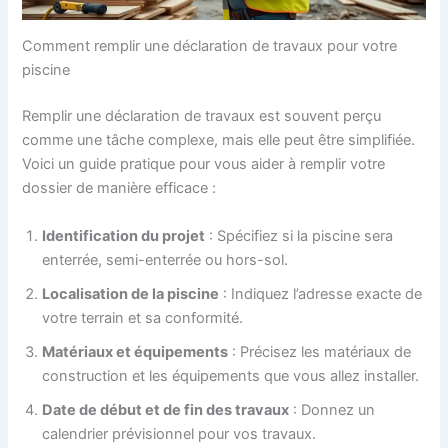
Comment remplir une déclaration de travaux pour votre
piscine
Remplir une déclaration de travaux est souvent perçu
comme une tâche complexe, mais elle peut être simplifiée.
Voici un guide pratique pour vous aider à remplir votre
dossier de manière efficace :
Identification du projet
: Spécifiez si la piscine sera
enterrée, semi-enterrée ou hors-sol.
Localisation de la piscine
: Indiquez l’adresse exacte de
votre terrain et sa conformité.
Matériaux et équipements
: Précisez les matériaux de
construction et les équipements que vous allez installer.
Date de début et de fin des travaux
: Donnez un
calendrier prévisionnel pour vos travaux.