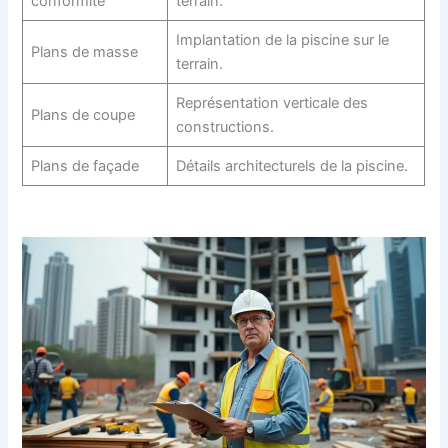
conformité
terrain.
Implantation de la piscine sur le
Plans de masse
terrain.
Représentation verticale des
Plans de coupe
constructions.
Plans de façade
Détails architecturels de la piscine.