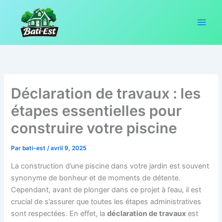
Aller
au
contenu
Déclaration de travaux : les
étapes essentielles pour
construire votre piscine
Par
bati-est
/
avril 9, 2025
La construction d’une piscine dans votre jardin est souvent
synonyme de bonheur et de moments de détente.
Cependant, avant de plonger dans ce projet à l’eau, il est
crucial de s’assurer que toutes les étapes administratives
sont respectées. En effet, la
déclaration de travaux
est