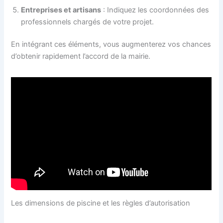
Entreprises et artisans
: Indiquez les coordonnées des
professionnels chargés de votre projet.
En intégrant ces éléments, vous augmenterez vos chances
d’obtenir rapidement l’accord de la mairie.
Les dimensions de piscine et les règles d’autorisation